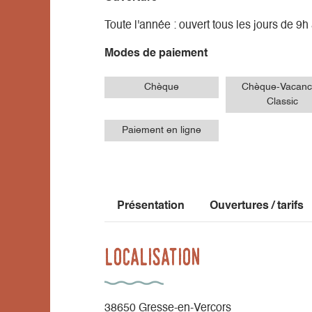
Toute l'année : ouvert tous les jours de 9h
Modes de paiement
Chèque
Chèque-Vacanc
Classic
Paiement en ligne
Présentation
Ouvertures / tarifs
Localisation
38650 Gresse-en-Vercors