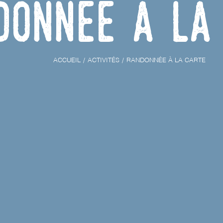
donnée à la
ACCUEIL
ACTIVITÉS
RANDONNÉE À LA CARTE