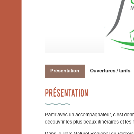
Présentation
Ouvertures / tarifs
Présentation
Partir avec un accompagnateur, c’est donn
découvrir les plus beaux itinéraires et le