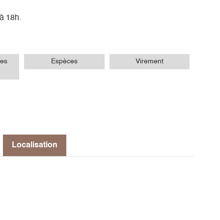
 à 18h.
es
Espèces
Virement
Localisation