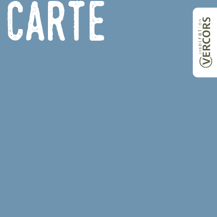
 carte