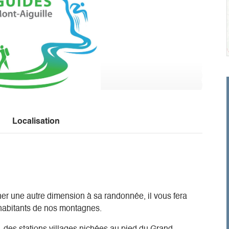
Localisation
er une autre dimension à sa randonnée, il vous fera
s habitants de nos montagnes.