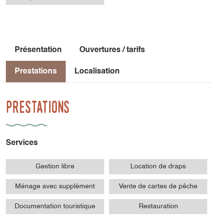
Présentation
Ouvertures / tarifs
Prestations
Localisation
Prestations
Services
Gestion libre
Location de draps
Ménage avec supplément
Vente de cartes de pêche
Documentation touristique
Restauration