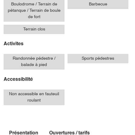
Boulodrome / Terrain de
Barbecue
pétanque / Terrain de boule
de fort
Terrain clos
Activites
Randonnée pédestre /
Sports pédestres
balade à pied
Accessibilité
Non accessible en fauteuil
roulant
Présentation
Ouvertures / tarifs