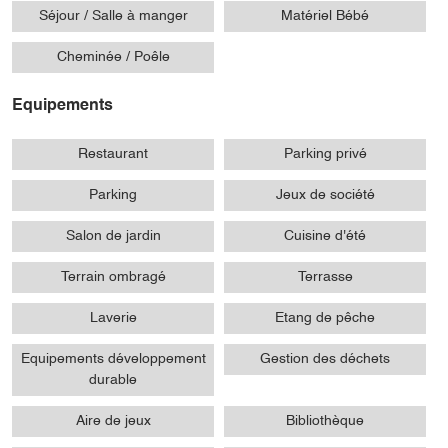
Séjour / Salle à manger
Matériel Bébé
Cheminée / Poêle
Equipements
Restaurant
Parking privé
Parking
Jeux de société
Salon de jardin
Cuisine d'été
Terrain ombragé
Terrasse
Laverie
Etang de pêche
Equipements développement
Gestion des déchets
durable
Aire de jeux
Bibliothèque