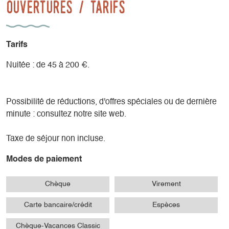
Ouvertures / tarifs
Tarifs
Nuitée : de 45 à 200 €.
Possibilité de réductions, d'offres spéciales ou de dernière
minute : consultez notre site web.
Taxe de séjour non incluse.
Modes de paiement
Chèque
Virement
Carte bancaire/crédit
Espèces
Chèque-Vacances Classic