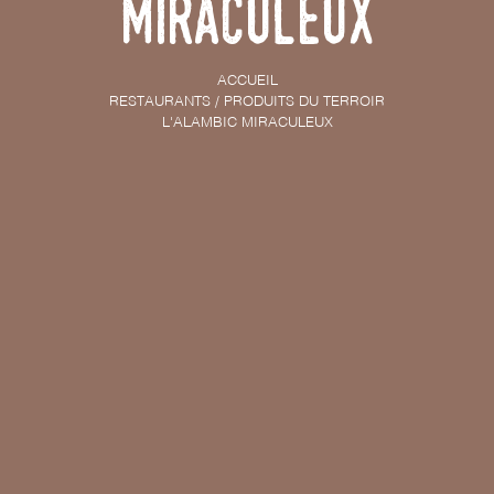
Miraculeux
ACCUEIL
RESTAURANTS / PRODUITS DU TERROIR
L'ALAMBIC MIRACULEUX