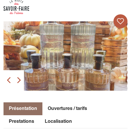
Présentation
Ouvertures / tarifs
Prestations
Localisation