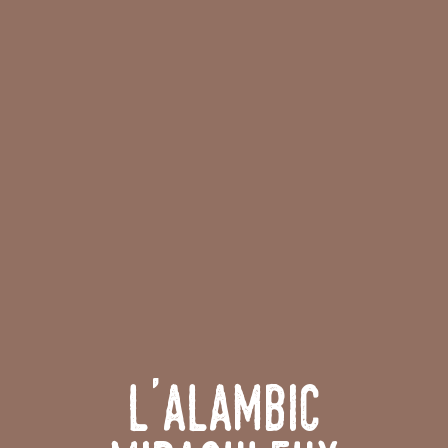
L'Alambic