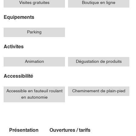
Visites gratuites
Boutique en ligne
Equipements
Parking
Activites
Animation
Dégustation de produits
Accessibilité
Accessible en fauteuil roulant
Cheminement de plain-pied
en autonomie
Présentation
Ouvertures / tarifs