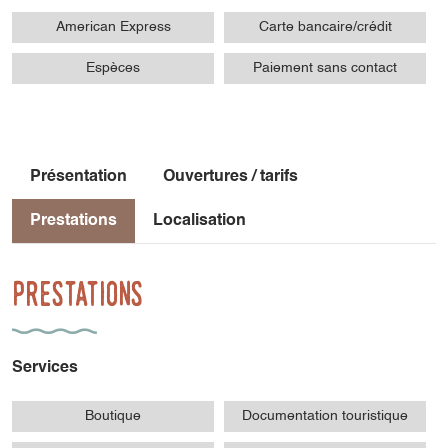
American Express
Carte bancaire/crédit
Espèces
Paiement sans contact
Présentation
Ouvertures / tarifs
Prestations
Localisation
Prestations
Services
Boutique
Documentation touristique