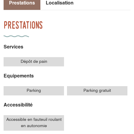
Prestations
Localisation
Prestations
Services
Dépôt de pain
Equipements
Parking
Parking gratuit
Accessibilité
Accessible en fauteuil roulant
en autonomie