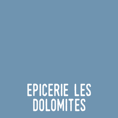
Epicerie Les
Dolomites