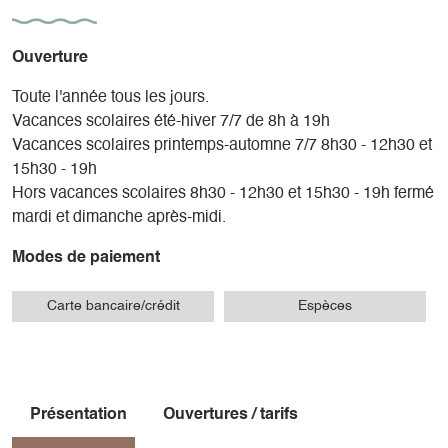
Ouverture
Toute l'année tous les jours.
Vacances scolaires été-hiver 7/7 de 8h à 19h
Vacances scolaires printemps-automne 7/7 8h30 - 12h30 et
15h30 - 19h
Hors vacances scolaires 8h30 - 12h30 et 15h30 - 19h fermé
mardi et dimanche après-midi.
Modes de paiement
Carte bancaire/crédit
Espèces
Présentation
Ouvertures / tarifs