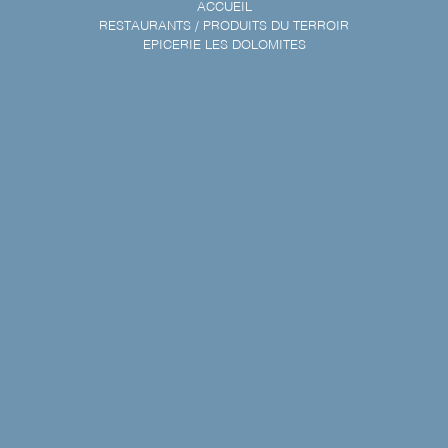
ACCUEIL
RESTAURANTS / PRODUITS DU TERROIR
EPICERIE LES DOLOMITES