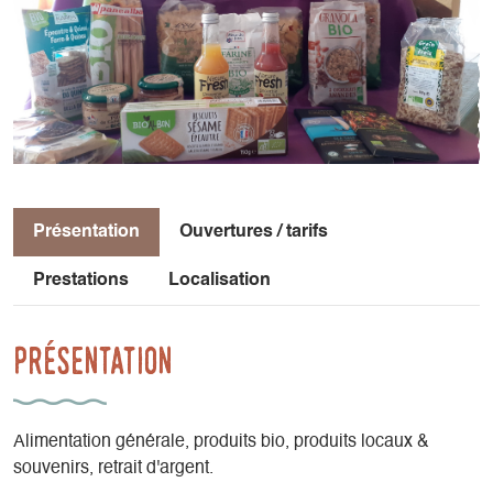
Présentation
Ouvertures / tarifs
Prestations
Localisation
Présentation
Alimentation générale, produits bio, produits locaux &
souvenirs, retrait d'argent.