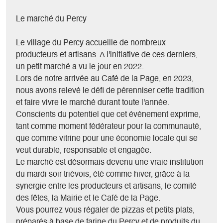
Le marché du Percy
Le village du Percy accueille de nombreux
producteurs et artisans. A l'initiative de ces derniers,
un petit marché a vu le jour en 2022.
Lors de notre arrivée au Café de la Page, en 2023,
nous avons relevé le défi de pérenniser cette tradition
et faire vivre le marché durant toute l'année.
Conscients du potentiel que cet événement exprime,
tant comme moment fédérateur pour la communauté,
que comme vitrine pour une économie locale qui se
veut durable, responsable et engagée.
Le marché est désormais devenu une vraie institution
du mardi soir trièvois, été comme hiver, grâce à la
synergie entre les producteurs et artisans, le comité
des fêtes, la Mairie et le Café de la Page.
Vous pourrez vous régaler de pizzas et petits plats,
préparés à base de farine du Percy et de produits du