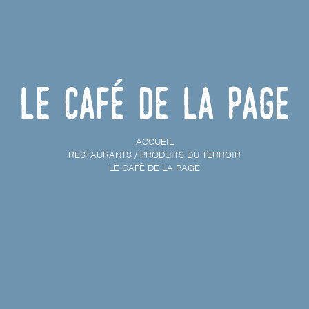
Le Café de la Page
ACCUEIL
RESTAURANTS / PRODUITS DU TERROIR
LE CAFÉ DE LA PAGE