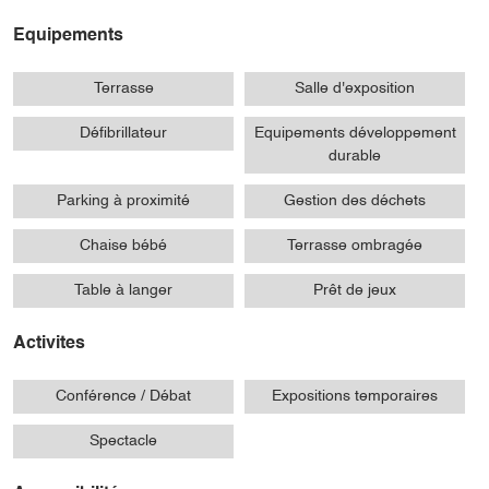
Equipements
Terrasse
Salle d'exposition
Défibrillateur
Equipements développement
durable
Parking à proximité
Gestion des déchets
Chaise bébé
Terrasse ombragée
Table à langer
Prêt de jeux
Activites
Conférence / Débat
Expositions temporaires
Spectacle