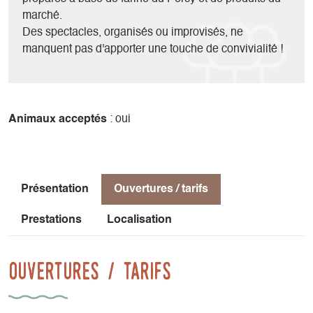
marché.
Des spectacles, organisés ou improvisés, ne
manquent pas d'apporter une touche de convivialité !
Animaux acceptés
: oui
Présentation
Ouvertures / tarifs
Prestations
Localisation
Ouvertures / tarifs