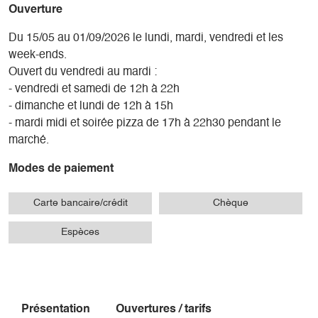
Ouverture
Du 15/05 au 01/09/2026 le lundi, mardi, vendredi et les
week-ends.
Ouvert du vendredi au mardi :
- vendredi et samedi de 12h à 22h
- dimanche et lundi de 12h à 15h
- mardi midi et soirée pizza de 17h à 22h30 pendant le
marché.
Modes de paiement
Carte bancaire/crédit
Chèque
Espèces
Présentation
Ouvertures / tarifs