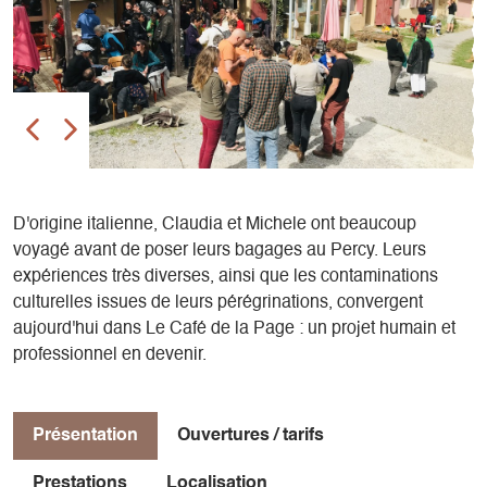
D'origine italienne, Claudia et Michele ont beaucoup
voyagé avant de poser leurs bagages au Percy. Leurs
expériences très diverses, ainsi que les contaminations
culturelles issues de leurs pérégrinations, convergent
aujourd'hui dans Le Café de la Page : un projet humain et
professionnel en devenir.
Présentation
Ouvertures / tarifs
Prestations
Localisation