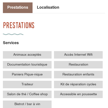
Prestations
Localisation
Prestations
Services
Animaux acceptés
Accès Internet Wifi
Documentation touristique
Restauration
Paniers Pique-nique
Restauration enfants
Traiteur
Kit de réparation cycles
Salon de thé / Coffee shop
Accessible en poussette
Bistrot / bar à vin