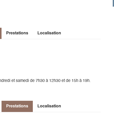
Prestations
Localisation
vendredi et samedi de 7h30 à 12h30 et de 15h à 19h.
Prestations
Localisation