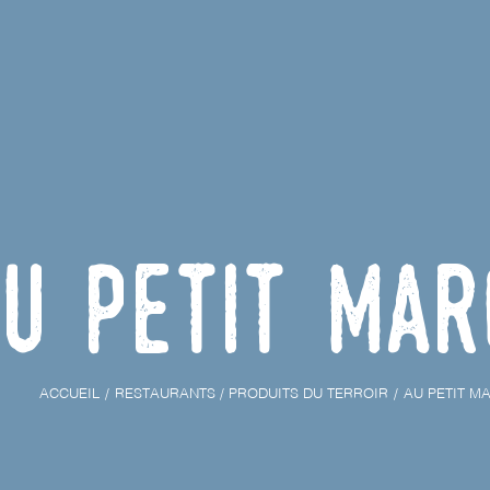
u Petit Mar
ACCUEIL
RESTAURANTS / PRODUITS DU TERROIR
AU PETIT M