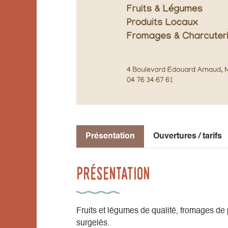
Présentation
Ouvertures / tarifs
Présentation
Fruits et légumes de qualité, fromages de p
surgelés.