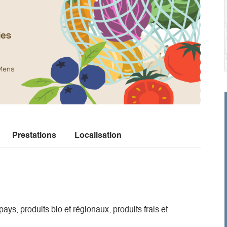
Prestations
Localisation
ays, produits bio et régionaux, produits frais et