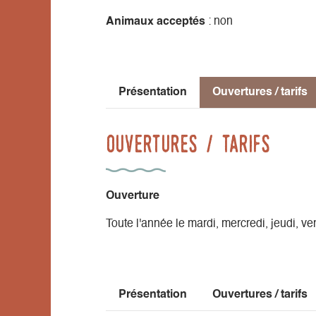
Animaux acceptés
: non
Présentation
Ouvertures / tarifs
Ouvertures / tarifs
Ouverture
Toute l'année le mardi, mercredi, jeudi, 
Présentation
Ouvertures / tarifs