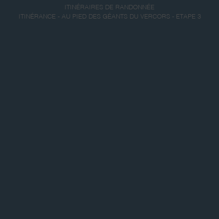
ITINÉRAIRES DE RANDONNÉE
ITINÉRANCE - AU PIED DES GÉANTS DU VERCORS - ETAPE 3