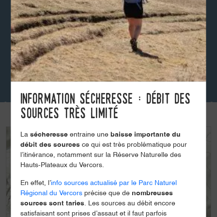
Information sécheresse : débit des
sources très limité
La
sécheresse
entraine une
baisse importante du
+
débit des sources
ce qui est très problématique pour
-
l’itinérance, notamment sur la Réserve Naturelle des
Hauts-Plateaux du Vercors.
En effet, l’
info sources actualisé par le Parc Naturel
Régional du Vercors
précise que de
nombreuses
sources sont taries
. Les sources au débit encore
satisfaisant sont prises d’assaut et il faut parfois