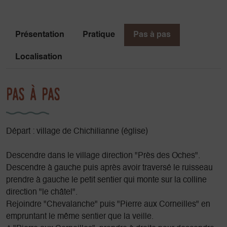
Présentation
Pratique
Pas à pas
Localisation
Pas à pas
Départ : village de Chichilianne (église)
Descendre dans le village direction "Près des Oches".
Descendre à gauche puis après avoir traversé le ruisseau
prendre à gauche le petit sentier qui monte sur la colline
direction "le châtel".
Rejoindre "Chevalanche" puis "Pierre aux Corneilles" en
empruntant le même sentier que la veille.