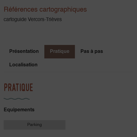
Références cartographiques
cartoguide Vercors-Trièves
Présentation
Pratique
Pas à pas
Localisation
Pratique
Equipements
Parking