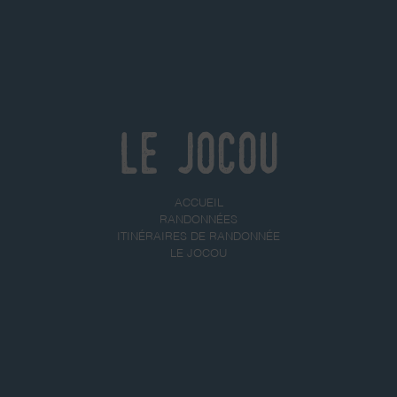
Le Jocou
ACCUEIL
RANDONNÉES
ITINÉRAIRES DE RANDONNÉE
LE JOCOU