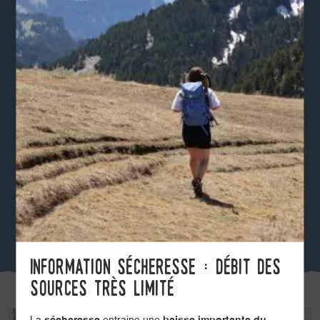
Information sécheresse : débit des
sources très limité