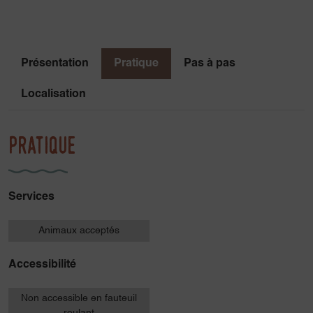
Présentation
Pratique
Pas à pas
Localisation
Pratique
Services
Animaux acceptés
Accessibilité
Non accessible en fauteuil