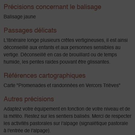
Précisions concernant le balisage
Balisage jaune
Passages délicats
L'itinéraire longe plusieurs crêtes vertigineuses, il est ainsi
déconseillé aux enfants et aux personnes sensibles au
vertige. Déconseillé en cas de brouillard ou de temps
humide, les pentes raides pouvant être glissantes.
Références cartographiques
Carte "Promenades et randonnées en Vercors Trièves"
Autres précisions
Adaptez votre équipement en fonction de votre niveau et de
la météo. Restez sur les sentiers balisés. Merci de respecter
les activités pastorales sur l'alpage (signalétique pastorale
à l'entrée de l'alpage).