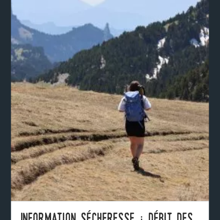
Information sécheresse : débit des