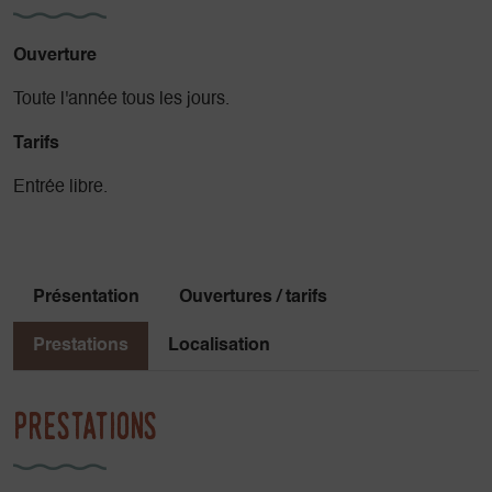
Ouverture
Toute l'année tous les jours.
Tarifs
Entrée libre.
Présentation
Ouvertures / tarifs
Prestations
Localisation
Prestations