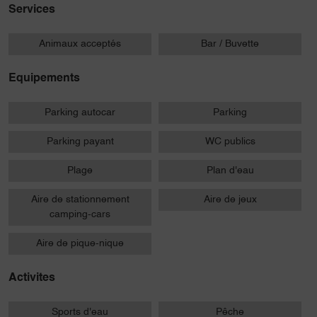
Services
Animaux acceptés
Bar / Buvette
Equipements
Parking autocar
Parking
Parking payant
WC publics
Plage
Plan d'eau
Aire de stationnement
Aire de jeux
camping-cars
Aire de pique-nique
Activites
Sports d'eau
Pêche