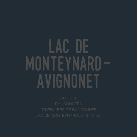
Lac de
Monteynard-
Avignonet
ACCUEIL
RANDONNÉES
ITINÉRAIRES DE RANDONNÉE
LAC DE MONTEYNARD-AVIGNONET