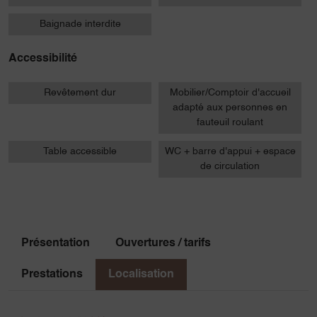
Baignade interdite
Accessibilité
Revêtement dur
Mobilier/Comptoir d'accueil
adapté aux personnes en
fauteuil roulant
Table accessible
WC + barre d'appui + espace
de circulation
Présentation
Ouvertures / tarifs
Prestations
Localisation