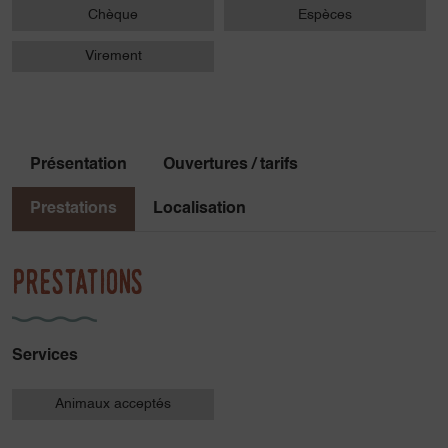
Chèque
Espèces
Virement
Présentation
Ouvertures / tarifs
Prestations
Localisation
Prestations
Services
Animaux acceptés