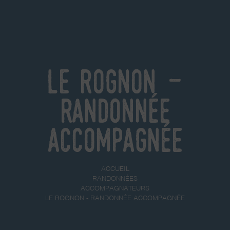
Le Rognon -
Randonnée
accompagnée
ACCUEIL
RANDONNÉES
ACCOMPAGNATEURS
LE ROGNON - RANDONNÉE ACCOMPAGNÉE