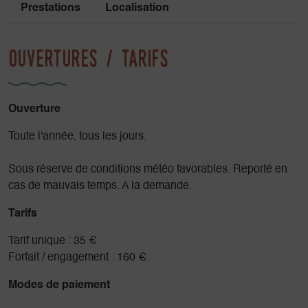
Prestations
Localisation
Ouvertures / tarifs
Ouverture
Toute l'année, tous les jours.
Sous réserve de conditions météo favorables. Reporté en
cas de mauvais temps. A la demande.
Tarifs
Tarif unique : 35 €
Forfait / engagement : 160 €.
Modes de paiement