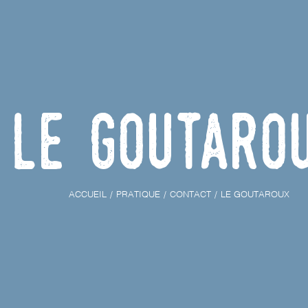
Le Goutaro
ACCUEIL
PRATIQUE
CONTACT
LE GOUTAROUX