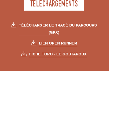
Téléchargements
TÉLÉCHARGER LE TRACÉ DU PARCOURS
(GPX)
LIEN OPEN RUNNER
FICHE TOPO - LE GOUTAROUX