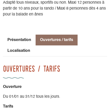
Adapté tous niveaux, sportifs ou non. Maxi 12 personnes à
partir de 10 ans pour la rando / Maxi 8 personnes dès 4 ans
pour la balade en ânes
Présentation
Ouvertures / tarifs
Localisation
Ouvertures / tarifs
Ouverture
Du 01/01 au 31/12 tous les jours.
Tarifs