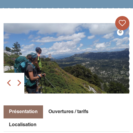
Présentation
Ouvertures / tarifs
Localisation