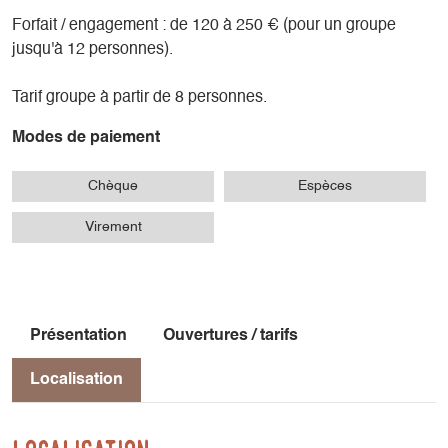
Forfait / engagement : de 120 à 250 € (pour un groupe
jusqu'à 12 personnes).
Tarif groupe à partir de 8 personnes.
Modes de paiement
Chèque
Espèces
Virement
Présentation
Ouvertures / tarifs
Localisation