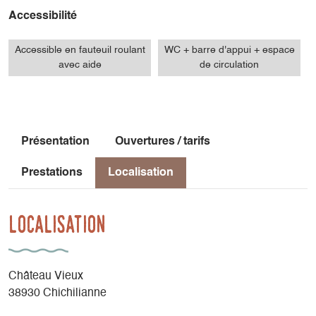
Accessibilité
Accessible en fauteuil roulant
WC + barre d'appui + espace
avec aide
de circulation
Présentation
Ouvertures / tarifs
Prestations
Localisation
Localisation
Château Vieux
38930 Chichilianne