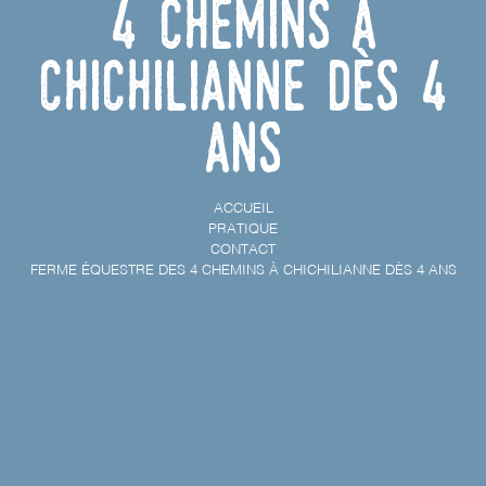
4 chemins à
Chichilianne dès 4
ans
ACCUEIL
PRATIQUE
CONTACT
FERME ÉQUESTRE DES 4 CHEMINS À CHICHILIANNE DÈS 4 ANS