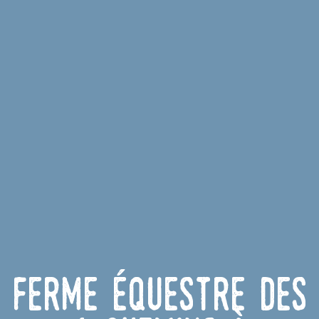
Ferme équestre des