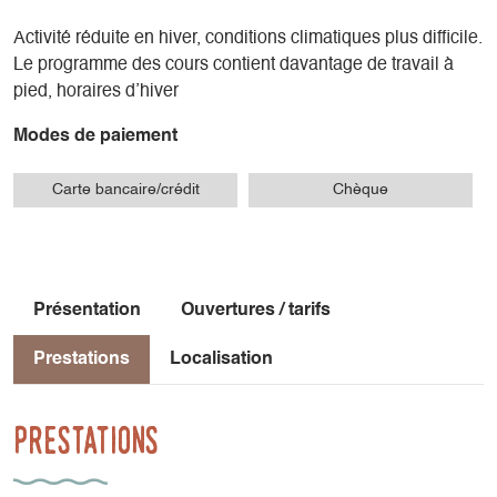
Activité réduite en hiver, conditions climatiques plus difficile.
Le programme des cours contient davantage de travail à
pied, horaires d’hiver
Modes de paiement
Carte bancaire/crédit
Chèque
Présentation
Ouvertures / tarifs
Prestations
Localisation
Prestations