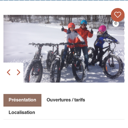
Présentation
Ouvertures / tarifs
Localisation