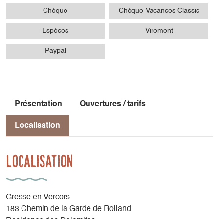
Chèque
Chèque-Vacances Classic
Espèces
Virement
Paypal
Présentation
Ouvertures / tarifs
Localisation
Localisation
Gresse en Vercors
183 Chemin de la Garde de Rolland