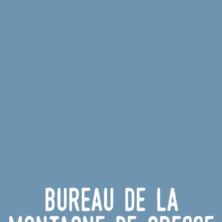
Bureau de la