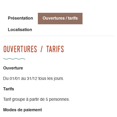
Présentation
Ouvertures / tarifs
Localisation
Ouvertures / tarifs
Ouverture
Du 01/01 au 31/12 tous les jours.
Tarifs
Tarif groupe à partir de 5 personnes.
Modes de paiement