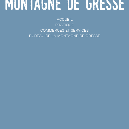
Montagne de Gresse
ACCUEIL
PRATIQUE
COMMERCES ET SERVICES
BUREAU DE LA MONTAGNE DE GRESSE