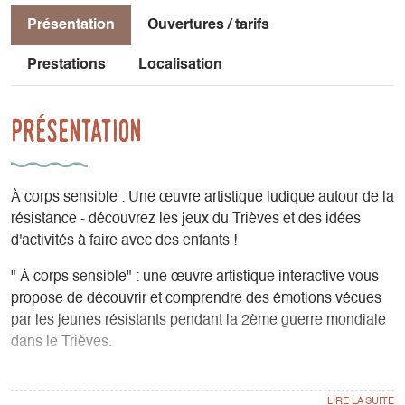
Présentation
Ouvertures / tarifs
Prestations
Localisation
Présentation
À corps sensible : Une œuvre artistique ludique autour de la
résistance - découvrez les jeux du Trièves et des idées
d'activités à faire avec des enfants !
" À corps sensible" : une œuvre artistique interactive vous
propose de découvrir et comprendre des émotions vécues
par les jeunes résistants pendant la 2ème guerre mondiale
dans le Trièves.
Chorégraphies et témoignages sont au rendez-vous ! A