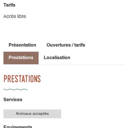
Tarifs
Accès libre.
Présentation
Ouvertures / tarifs
Prestations
Localisation
Prestations
Services
Animaux acceptés
Equipements