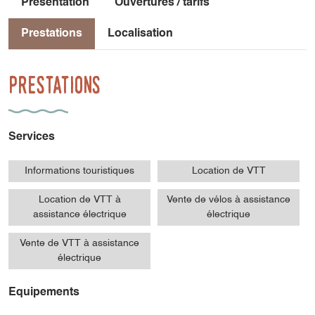
Présentation
Ouvertures / tarifs
Prestations
Localisation
Prestations
Services
Informations touristiques
Location de VTT
Location de VTT à
Vente de vélos à assistance
assistance électrique
électrique
Vente de VTT à assistance
électrique
Equipements