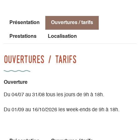
Présentation
Ouvertures / tarifs
Prestations
Localisation
Ouvertures / tarifs
Ouverture
Du 04/07 au 31/08 tous les jours de 9h à 18h.
Du 01/09 au 16/10/2026 les week-ends de 9h à 18h.