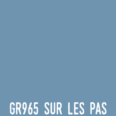
GR965 Sur les Pas