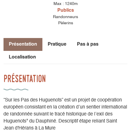
Max : 1240m
Publics
Randonneurs
Pèlerins
Présentation
Pratique
Pas à pas
Localisation
Présentation
“Sur les Pas des Huguenots” est un projet de coopération
européen consistant en la création d’un sentier international
de randonnée suivant le tracé historique de l’exil des
Huguenots* du Dauphiné. Descriptif étape reliant Saint
Jean d'Hérans à La Mure