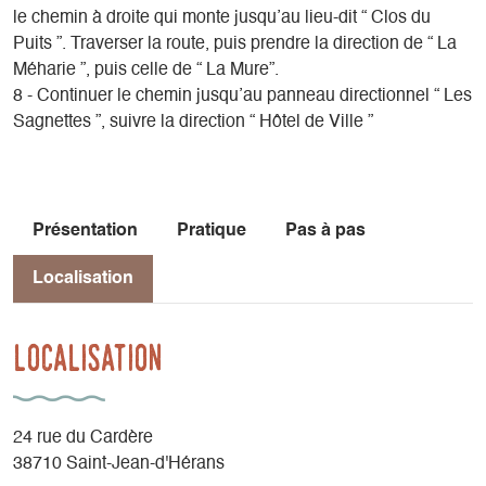
le chemin à droite qui monte jusqu’au lieu-dit “ Clos du
Puits ”. Traverser la route, puis prendre la direction de “ La
Méharie ”, puis celle de “ La Mure”.
8 - Continuer le chemin jusqu’au panneau directionnel “ Les
Sagnettes ”, suivre la direction “ Hôtel de Ville ”
Présentation
Pratique
Pas à pas
Localisation
Localisation
24 rue du Cardère
38710 Saint-Jean-d'Hérans