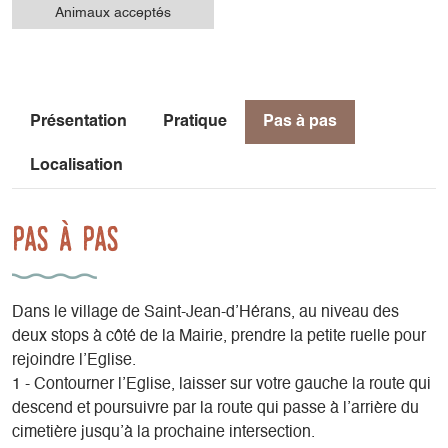
Animaux acceptés
Présentation
Pratique
Pas à pas
Localisation
Pas à pas
Dans le village de Saint-Jean-d’Hérans, au niveau des
deux stops à côté de la Mairie, prendre la petite ruelle pour
rejoindre l’Eglise.
1 - Contourner l’Eglise, laisser sur votre gauche la route qui
descend et poursuivre par la route qui passe à l’arrière du
cimetière jusqu’à la prochaine intersection.