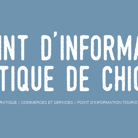
int d'inform
tique de Chi
RATIQUE
COMMERCES ET SERVICES
POINT D'INFORMATION TOURIS