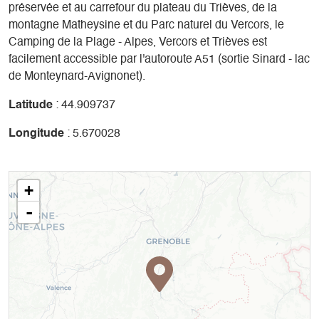
préservée et au carrefour du plateau du Trièves, de la
montagne Matheysine et du Parc naturel du Vercors, le
Camping de la Plage - Alpes, Vercors et Trièves est
facilement accessible par l'autoroute A51 (sortie Sinard - lac
de Monteynard-Avignonet).
Latitude
: 44.909737
Longitude
: 5.670028
+
-