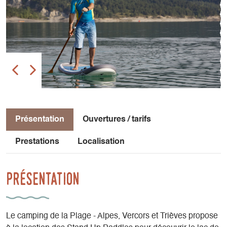
Présentation
Ouvertures / tarifs
Prestations
Localisation
Présentation
Le camping de la Plage - Alpes, Vercors et Trièves propose