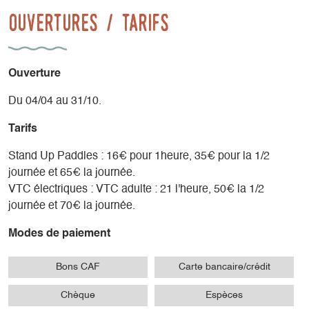
Ouvertures / tarifs
Ouverture
Du 04/04 au 31/10.
Tarifs
Stand Up Paddles : 16€ pour 1heure, 35€ pour la 1/2
journée et 65€ la journée.
VTC électriques : VTC adulte : 21 l'heure, 50€ la 1/2
journée et 70€ la journée.
Modes de paiement
Bons CAF
Carte bancaire/crédit
Chèque
Espèces