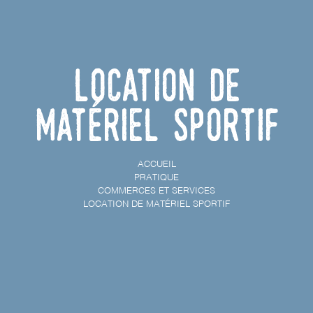
Location de
matériel sportif
ACCUEIL
PRATIQUE
COMMERCES ET SERVICES
LOCATION DE MATÉRIEL SPORTIF