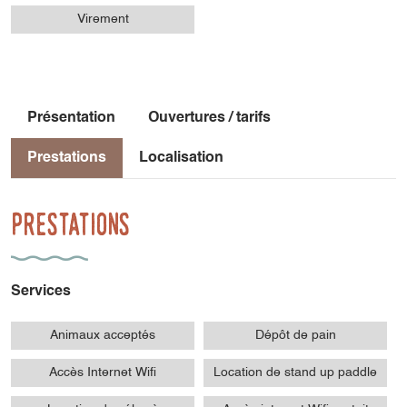
Virement
Présentation
Ouvertures / tarifs
Prestations
Localisation
Prestations
Services
Animaux acceptés
Dépôt de pain
Accès Internet Wifi
Location de stand up paddle