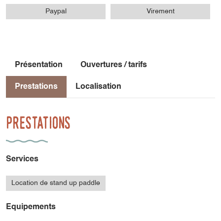
Paypal
Virement
Présentation
Ouvertures / tarifs
Prestations
Localisation
Prestations
Services
Location de stand up paddle
Equipements