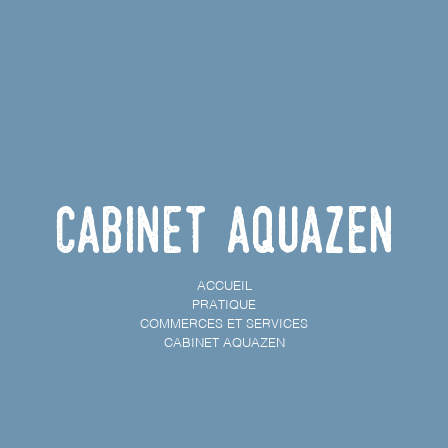
cabinet Aquazen
ACCUEIL
PRATIQUE
COMMERCES ET SERVICES
CABINET AQUAZEN