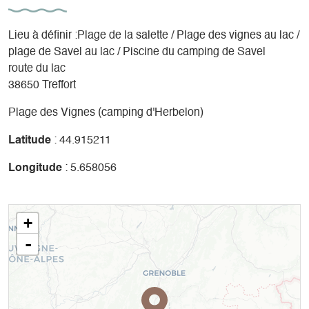
Lieu à définir :Plage de la salette / Plage des vignes au lac /
plage de Savel au lac / Piscine du camping de Savel
route du lac
38650 Treffort
Plage des Vignes (camping d'Herbelon)
Latitude
: 44.915211
Longitude
: 5.658056
+
-