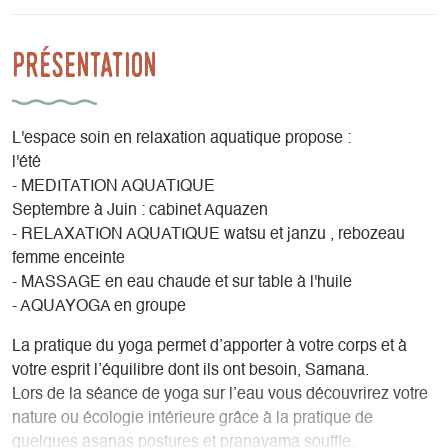
Présentation
L'espace soin en relaxation aquatique propose :
l'été
- MEDITATION AQUATIQUE
Septembre à Juin : cabinet Aquazen
- RELAXATION AQUATIQUE watsu et janzu , rebozeau
femme enceinte
- MASSAGE en eau chaude et sur table à l'huile
- AQUAYOGA en groupe
La pratique du yoga permet d’apporter à votre corps et à
votre esprit l’équilibre dont ils ont besoin, Samana.
Lors de la séance de yoga sur l’eau vous découvrirez votre
nature ou écologie intérieure grâce à la pratique de
quelques asanas postures et pranayama souffle.