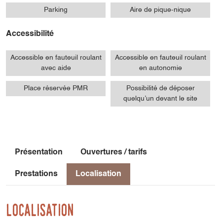
Parking
Aire de pique-nique
Accessibilité
Accessible en fauteuil roulant
Accessible en fauteuil roulant
avec aide
en autonomie
Place réservée PMR
Possibilité de déposer
quelqu’un devant le site
Présentation
Ouvertures / tarifs
Prestations
Localisation
Localisation