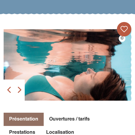
Présentation
Ouvertures / tarifs
Prestations
Localisation