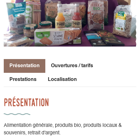
Présentation
Ouvertures / tarifs
Prestations
Localisation
Présentation
Alimentation générale, produits bio, produits locaux &
souvenirs, retrait d'argent.