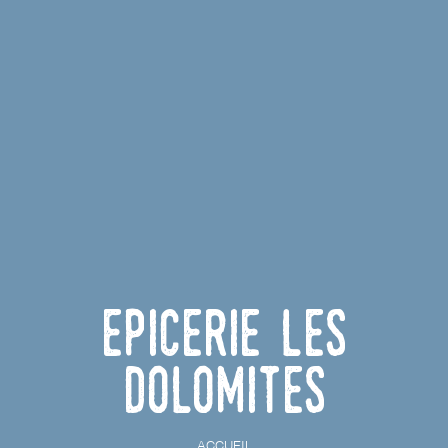
Epicerie Les
Dolomites
ACCUEIL