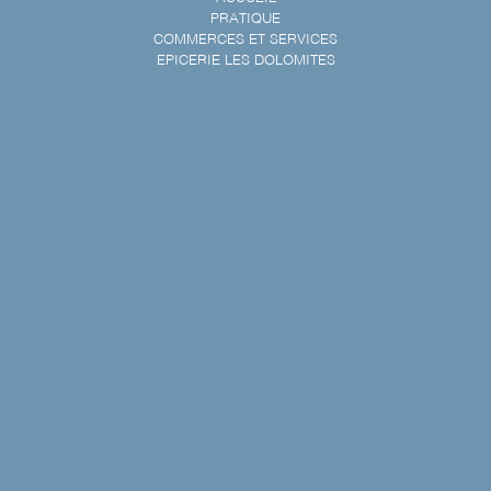
PRATIQUE
COMMERCES ET SERVICES
EPICERIE LES DOLOMITES