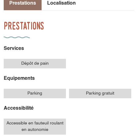
Prestations
Localisation
Prestations
Services
Dépôt de pain
Equipements
Parking
Parking gratuit
Accessibilité
Accessible en fauteuil roulant
en autonomie