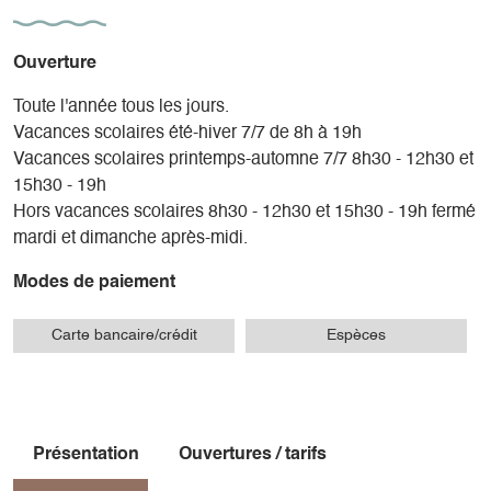
Ouverture
Toute l'année tous les jours.
Vacances scolaires été-hiver 7/7 de 8h à 19h
Vacances scolaires printemps-automne 7/7 8h30 - 12h30 et
15h30 - 19h
Hors vacances scolaires 8h30 - 12h30 et 15h30 - 19h fermé
mardi et dimanche après-midi.
Modes de paiement
Carte bancaire/crédit
Espèces
Présentation
Ouvertures / tarifs