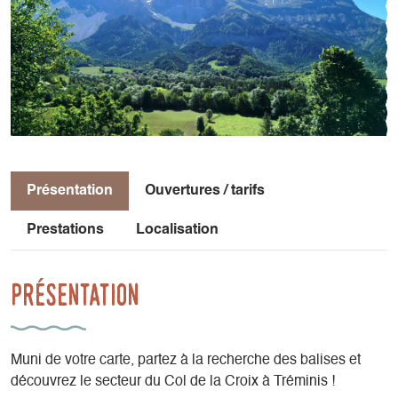
Présentation
Ouvertures / tarifs
Prestations
Localisation
Présentation
Muni de votre carte, partez à la recherche des balises et
découvrez le secteur du Col de la Croix à Tréminis !