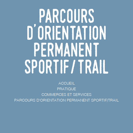
Parcours
d'orientation
permanent
sportif/trail
ACCUEIL
PRATIQUE
COMMERCES ET SERVICES
PARCOURS D'ORIENTATION PERMANENT SPORTIF/TRAIL