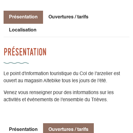
Présentation
Ouvertures / tarifs
Localisation
Présentation
Le point d'information touristique du Col de l'arzelier est
ouvert au magasin Altebike tous les jours de l'été.
Venez vous renseigner pour des informations sur les
activités et événements de l'ensemble du Trièves.
Présentation
Ouvertures / tarifs