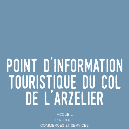
Point d'information
touristique du Col
de l'Arzelier
ACCUEIL
PRATIQUE
COMMERCES ET SERVICES