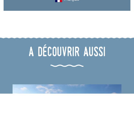
A découvrir aussi