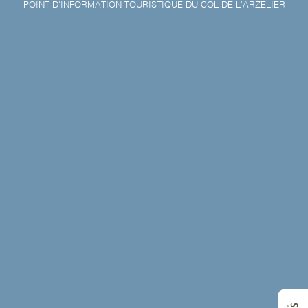
POINT D'INFORMATION TOURISTIQUE DU COL DE L'ARZELIER