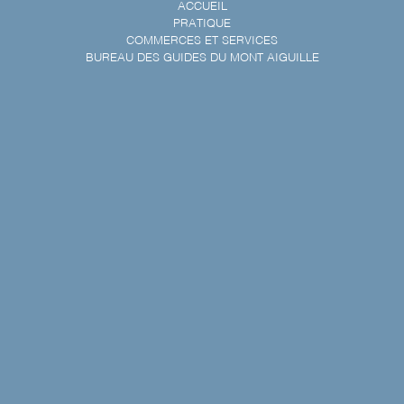
ACCUEIL
PRATIQUE
COMMERCES ET SERVICES
BUREAU DES GUIDES DU MONT AIGUILLE