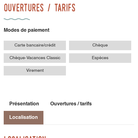
Ouvertures / tarifs
Modes de paiement
Carte bancaire/crédit
Chèque
Chèque-Vacances Classic
Espèces
Virement
Présentation
Ouvertures / tarifs
Localisation