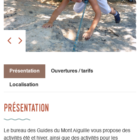
Présentation
Ouvertures / tarifs
Localisation
Présentation
Le bureau des Guides du Mont Aiguille vous propose des
activités été et hiver, ainsi que des activités pour les