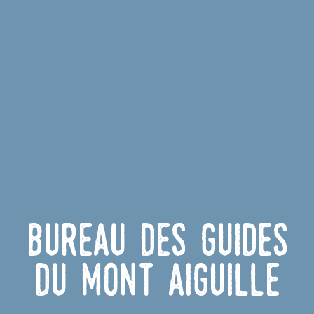
Bureau des Guides
du Mont Aiguille