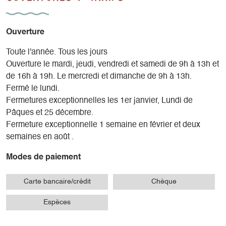
Ouverture
Toute l'année. Tous les jours
Ouverture le mardi, jeudi, vendredi et samedi de 9h à 13h et
de 16h à 19h. Le mercredi et dimanche de 9h à 13h.
Fermé le lundi.
Fermetures exceptionnelles les 1er janvier, Lundi de
Pâques et 25 décembre.
Fermeture exceptionnelle 1 semaine en février et deux
semaines en août .
Modes de paiement
Carte bancaire/crédit
Chèque
Espèces