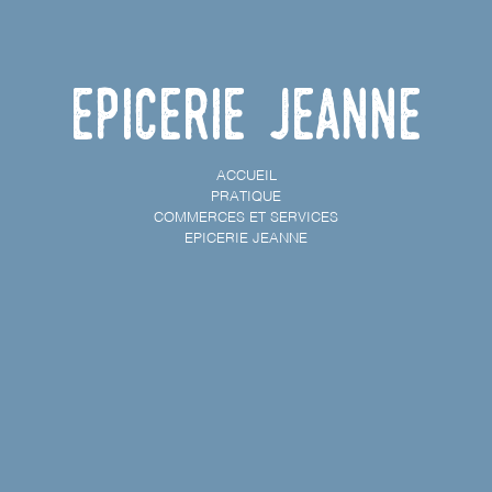
Epicerie Jeanne
ACCUEIL
PRATIQUE
COMMERCES ET SERVICES
EPICERIE JEANNE