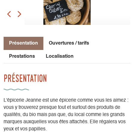
Présentation
Ouvertures / tarifs
Prestations
Localisation
Présentation
L'épicerie Jeanne est une épicerie comme vous les aimez :
vous y trouverez presque tout et surtout des produits de
qualités, du bio mais pas que, du local comme les grands
marques auxquelles vous êtes attachés. Elle régalera vos
yeux et vos papilles.