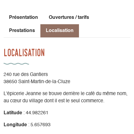
Présentation
Ouvertures / tarifs
Prestations
Localisation
Localisation
240 rue des Gantiers
38650 Saint-Martin-de-la-Cluze
L'épicerie Jeanne se trouve derrière le café du même nom,
au cœur du village dont il est le seul commerce.
Latitude
: 44.982261
Longitude
: 5.657693