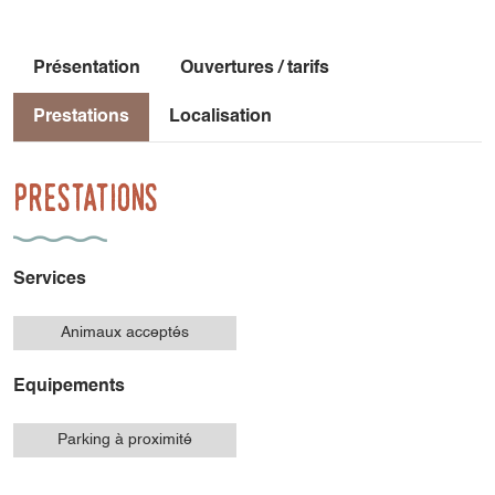
Présentation
Ouvertures / tarifs
Prestations
Localisation
Prestations
Services
Animaux acceptés
Equipements
Parking à proximité