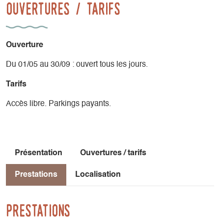
Ouvertures / tarifs
Ouverture
Du 01/05 au 30/09 : ouvert tous les jours.
Tarifs
Accès libre. Parkings payants.
Présentation
Ouvertures / tarifs
Prestations
Localisation
Prestations