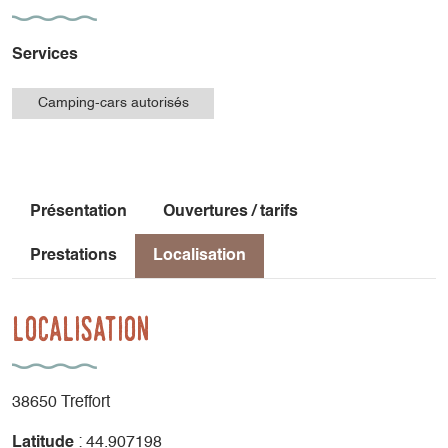
Services
Camping-cars autorisés
Présentation
Ouvertures / tarifs
Prestations
Localisation
Localisation
38650 Treffort
Latitude
: 44.907198