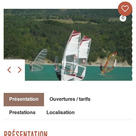
Présentation
Ouvertures / tarifs
Prestations
Localisation
Présentation