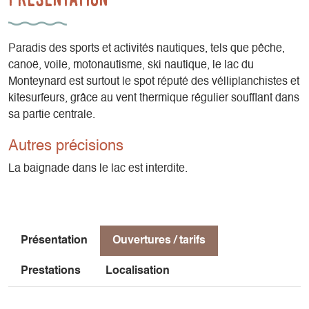
Paradis des sports et activités nautiques, tels que pêche,
canoë, voile, motonautisme, ski nautique, le lac du
Monteynard est surtout le spot réputé des vélliplanchistes et
kitesurfeurs, grâce au vent thermique régulier soufflant dans
sa partie centrale.
Autres précisions
La baignade dans le lac est interdite.
Présentation
Ouvertures / tarifs
Prestations
Localisation