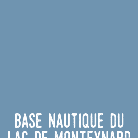
Base nautique du