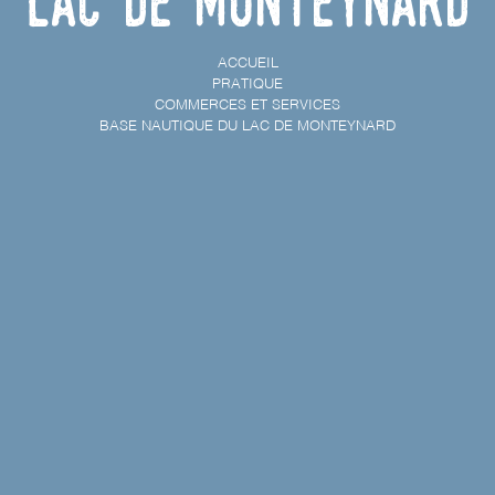
Lac de Monteynard
ACCUEIL
PRATIQUE
COMMERCES ET SERVICES
BASE NAUTIQUE DU LAC DE MONTEYNARD