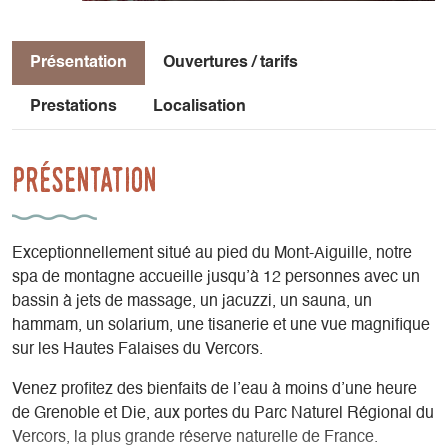
Présentation
Ouvertures / tarifs
Prestations
Localisation
Présentation
Exceptionnellement situé au pied du Mont-Aiguille, notre
spa de montagne accueille jusqu’à 12 personnes avec un
bassin à jets de massage, un jacuzzi, un sauna, un
hammam, un solarium, une tisanerie et une vue magnifique
sur les Hautes Falaises du Vercors.
Venez profitez des bienfaits de l’eau à moins d’une heure
de Grenoble et Die, aux portes du Parc Naturel Régional du
Vercors, la plus grande réserve naturelle de France.