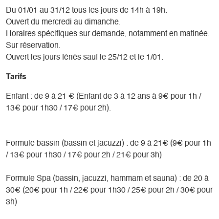
Du 01/01 au 31/12 tous les jours de 14h à 19h.
Ouvert du mercredi au dimanche.
Horaires spécifiques sur demande, notamment en matinée.
Sur réservation.
Ouvert les jours fériés sauf le 25/12 et le 1/01.
Tarifs
Enfant : de 9 à 21 € (Enfant de 3 à 12 ans à 9€ pour 1h /
13€ pour 1h30 / 17€ pour 2h).
Formule bassin (bassin et jacuzzi) : de 9 à 21€ (9€ pour 1h
/ 13€ pour 1h30 / 17€ pour 2h / 21€ pour 3h)
Formule Spa (bassin, jacuzzi, hammam et sauna) : de 20 à
30€ (20€ pour 1h / 22€ pour 1h30 / 25€ pour 2h / 30€ pour
3h)