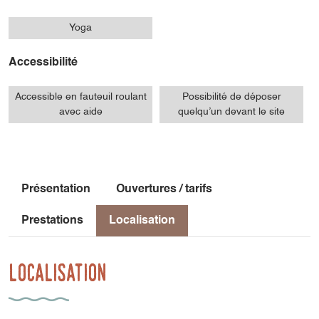
Yoga
Accessibilité
Accessible en fauteuil roulant
Possibilité de déposer
avec aide
quelqu’un devant le site
Présentation
Ouvertures / tarifs
Prestations
Localisation
Localisation