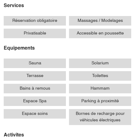
Services
Réservation obligatoire
Massages / Modelages
Privatisable
Accessible en poussette
Equipements
Sauna
Solarium
Terrasse
Toilettes
Bains à remous
Hammam
Espace Spa
Parking à proximité
Espace soins
Bornes de recharge pour
véhicules électriques
Activites