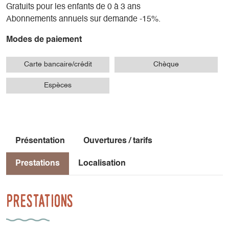
Gratuits pour les enfants de 0 à 3 ans
Abonnements annuels sur demande -15%.
Modes de paiement
Carte bancaire/crédit
Chèque
Espèces
Présentation
Ouvertures / tarifs
Prestations
Localisation
Prestations