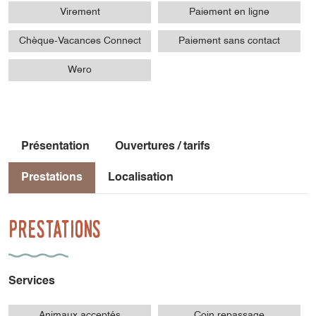
Virement
Paiement en ligne
Chèque-Vacances Connect
Paiement sans contact
Wero
Présentation
Ouvertures / tarifs
Prestations
Localisation
Prestations
Services
Animaux acceptés
Coin repassage