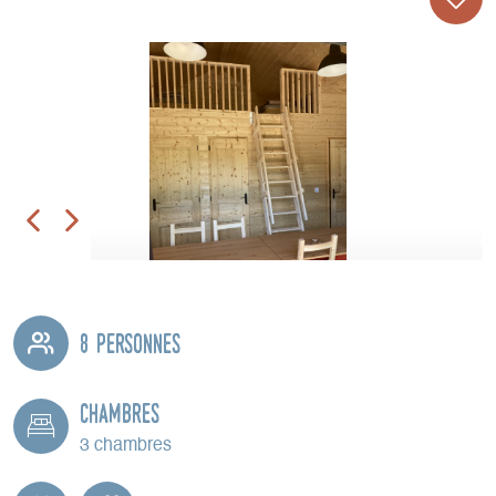
8 personnes
Chambres
3 chambres