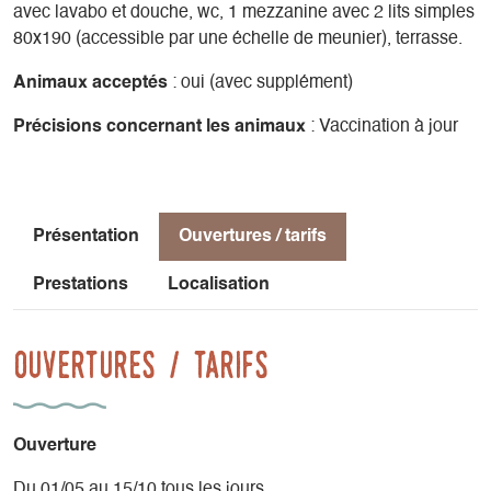
avec lavabo et douche, wc, 1 mezzanine avec 2 lits simples
80x190 (accessible par une échelle de meunier), terrasse.
Animaux acceptés
: oui (avec supplément)
Précisions concernant les animaux
: Vaccination à jour
Présentation
Ouvertures / tarifs
Prestations
Localisation
Ouvertures / tarifs
Ouverture
Du 01/05 au 15/10 tous les jours.