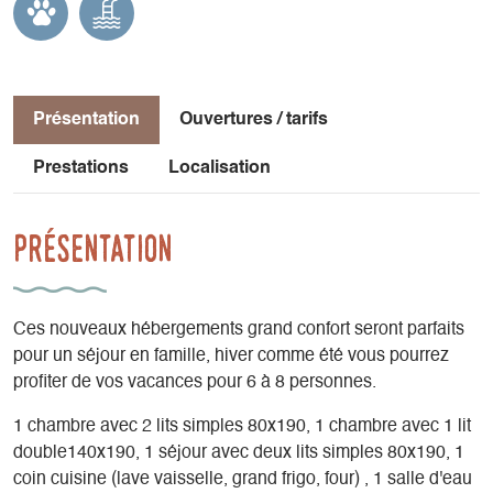
Présentation
Ouvertures / tarifs
Prestations
Localisation
Présentation
Ces nouveaux hébergements grand confort seront parfaits
pour un séjour en famille, hiver comme été vous pourrez
profiter de vos vacances pour 6 à 8 personnes.
1 chambre avec 2 lits simples 80x190, 1 chambre avec 1 lit
double140x190, 1 séjour avec deux lits simples 80x190, 1
coin cuisine (lave vaisselle, grand frigo, four) , 1 salle d'eau