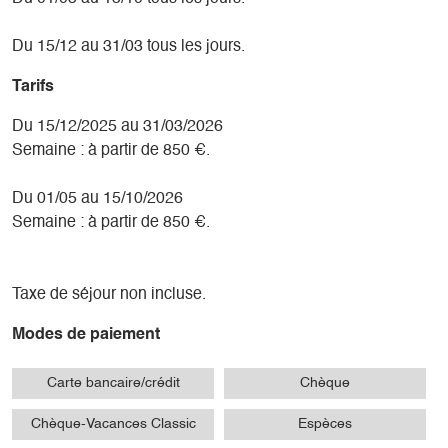
Du 15/12 au 31/03 tous les jours.
Tarifs
Du 15/12/2025 au 31/03/2026
Semaine : à partir de 850 €.
Du 01/05 au 15/10/2026
Semaine : à partir de 850 €.
Taxe de séjour non incluse.
Modes de paiement
Carte bancaire/crédit
Chèque
Chèque-Vacances Classic
Espèces