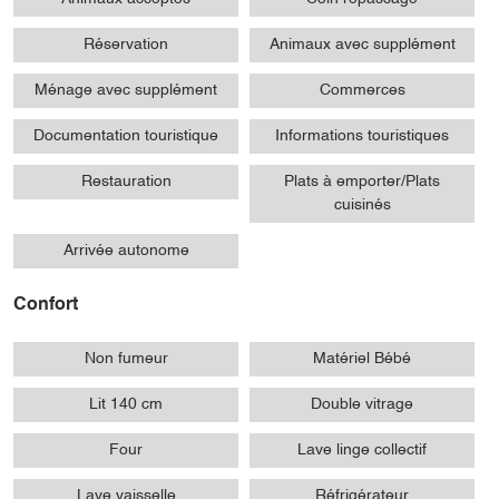
Réservation
Animaux avec supplément
Ménage avec supplément
Commerces
Documentation touristique
Informations touristiques
Restauration
Plats à emporter/Plats
cuisinés
Arrivée autonome
Confort
Non fumeur
Matériel Bébé
Lit 140 cm
Double vitrage
Four
Lave linge collectif
Lave vaisselle
Réfrigérateur