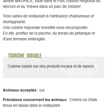
famille MAURICE, situé dans le Parc Naturel Régional du
Vercors et du Trièves dans un parc de 2000m².
Trois salles de restaurant à l'ambiance chaleureuse et
montagnarde.
Une cuisine régionale revisitée vous est proposée.
En été, profitez de la piscine, du terrain de pétanque et
d'une terrasse ombragée.
Tourisme durable
Cuisine basée sur des produits locaux et de saison
Animaux acceptés
: oui
Précisions concernant les animaux
: Chiens ou chats
tenus en laisse dans le restaurant.