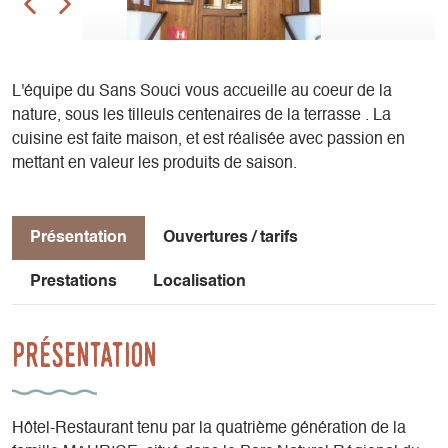
L'équipe du Sans Souci vous accueille au coeur de la
nature, sous les tilleuls centenaires de la terrasse . La
cuisine est faite maison, et est réalisée avec passion en
mettant en valeur les produits de saison.
Présentation
Ouvertures / tarifs
Prestations
Localisation
Présentation
Hôtel-Restaurant tenu par la quatrième génération de la