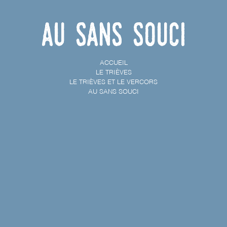
Au Sans Souci
ACCUEIL
LE TRIÈVES
LE TRIÈVES ET LE VERCORS
AU SANS SOUCI