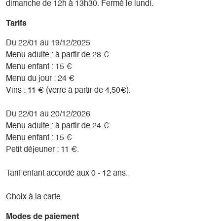
dimanche de 12h à 13h30. Fermé le lundi.
Tarifs
Du 22/01 au 19/12/2025
Menu adulte : à partir de 28 €
Menu enfant : 15 €
Menu du jour : 24 €
Vins : 11 € (verre à partir de 4,50€).
Du 22/01 au 20/12/2026
Menu adulte : à partir de 24 €
Menu enfant : 15 €
Petit déjeuner : 11 €.
Tarif enfant accordé aux 0 - 12 ans.
Choix à la carte.
Modes de paiement