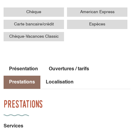
Chèque
American Express
Carte bancaire/crédit
Espèces
Chèque-Vacances Classic
Présentation
Ouvertures / tarifs
Prestations
Localisation
Prestations
Services