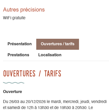
Autres précisions
WIFI gratuite
Présentation
Ouvertures / tarifs
Prestations
Localisation
Ouvertures / tarifs
Ouverture
Du 26/03 au 20/12/2026 le mardi, mercredi, jeudi, vendredi
et samedi de 12h à 13h30 et de 19h30 à 20h30. Le