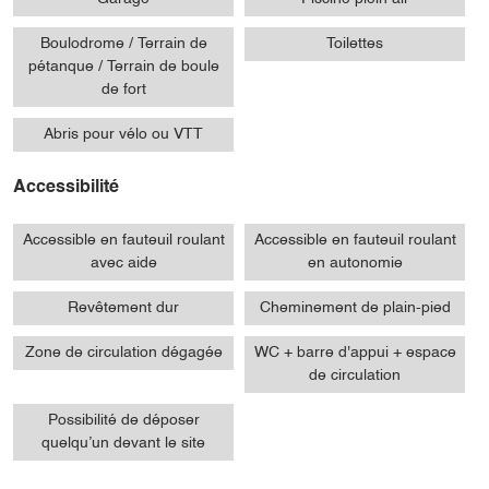
Boulodrome / Terrain de
Toilettes
pétanque / Terrain de boule
de fort
Abris pour vélo ou VTT
Accessibilité
Accessible en fauteuil roulant
Accessible en fauteuil roulant
avec aide
en autonomie
Revêtement dur
Cheminement de plain-pied
Zone de circulation dégagée
WC + barre d'appui + espace
de circulation
Possibilité de déposer
quelqu’un devant le site