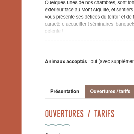
Quelques-unes de nos chambres, sont tot
extérieur face au Mont Aiguille, et sentie
vous présente ses délices du terroir et de 
caractère accueillent séminaires, banquet
détente !
Animaux acceptés
: oui (avec supplémen
Présentation
Ouvertures / tarifs
Ouvertures / tarifs