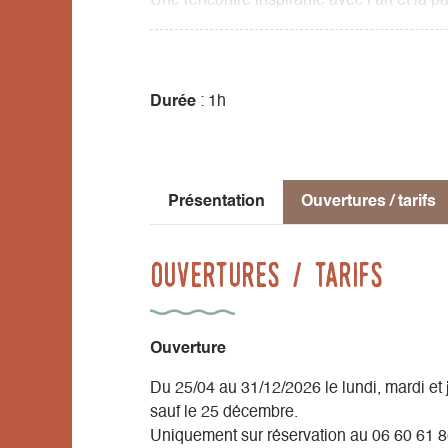
Une rencontre inspirante avec l’art et la pa
Durée
: 1h
Présentation
Ouvertures / tarifs
Ouvertures / tarifs
Ouverture
Du 25/04 au 31/12/2026 le lundi, mardi et 
sauf le 25 décembre.
Uniquement sur réservation au 06 60 61 8