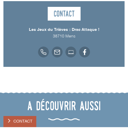
Contact
Les Jeux du Trièves : Drac Attaque !
38710
Mens
A découvrir aussi
CONTACT