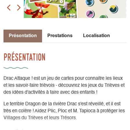
Présentation
Prestations
Localisation
Présentation
Drac Attaque ! est un jeu de cartes pour connaitre les lieux
et les savoir-faire trièvois - découvrez les jeux du Trièves et
des idées d'activités à faire avec des enfants !
Le terrible Dragon de la rivière Drac s'est réveillé, et il est
très en colère ! Aidez Plic, Ploc et M. Tapioca à protéger les
Villages du Trièves et leurs Trésors.