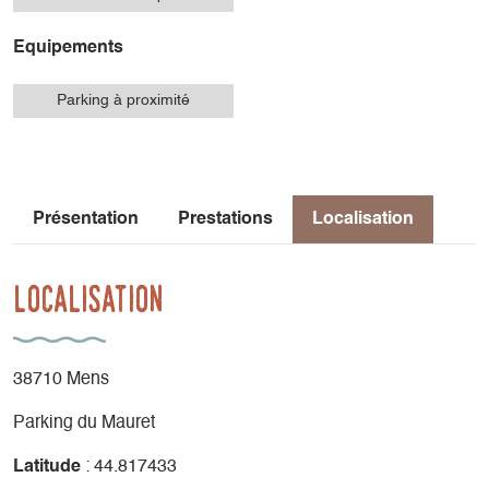
Equipements
Parking à proximité
Présentation
Prestations
Localisation
Localisation
38710 Mens
Parking du Mauret
Latitude
: 44.817433