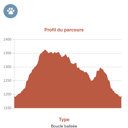
Profil du parcours
1400
1350
1300
1250
1200
1150
Type
Boucle balisée