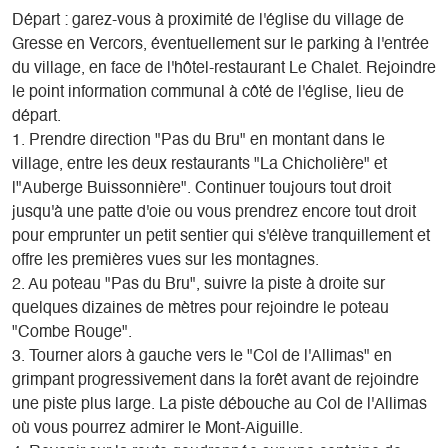
Départ : garez-vous à proximité de l'église du village de
Gresse en Vercors, éventuellement sur le parking à l'entrée
du village, en face de l'hôtel-restaurant Le Chalet. Rejoindre
le point information communal à côté de l'église, lieu de
départ.
1. Prendre direction "Pas du Bru" en montant dans le
village, entre les deux restaurants "La Chicholière" et
l"Auberge Buissonnière". Continuer toujours tout droit
jusqu'à une patte d'oie ou vous prendrez encore tout droit
pour emprunter un petit sentier qui s'élève tranquillement et
offre les premières vues sur les montagnes.
2. Au poteau "Pas du Bru", suivre la piste à droite sur
quelques dizaines de mètres pour rejoindre le poteau
"Combe Rouge".
3. Tourner alors à gauche vers le "Col de l'Allimas" en
grimpant progressivement dans la forêt avant de rejoindre
une piste plus large. La piste débouche au Col de l'Allimas
où vous pourrez admirer le Mont-Aiguille.