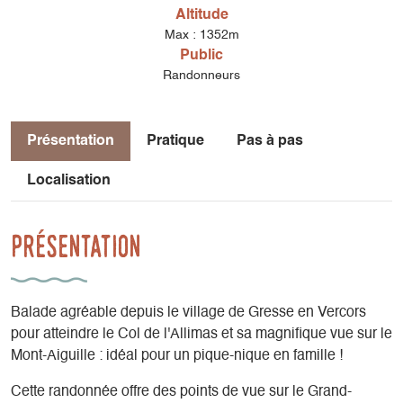
Altitude
Max : 1352m
Public
Randonneurs
Présentation
Pratique
Pas à pas
Localisation
Présentation
Balade agréable depuis le village de Gresse en Vercors
pour atteindre le Col de l'Allimas et sa magnifique vue sur le
Mont-Aiguille : idéal pour un pique-nique en famille !
Cette randonnée offre des points de vue sur le Grand-