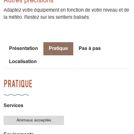
Autres précisions
Adaptez votre équipement en fonction de votre niveau et de
la météo. Restez sur les sentiers balisés.
Présentation
Pratique
Pas à pas
Localisation
Pratique
Services
Animaux acceptés