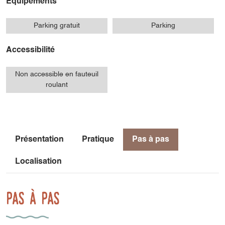
Equipements
Parking gratuit
Parking
Accessibilité
Non accessible en fauteuil
roulant
Présentation
Pratique
Pas à pas
Localisation
Pas à pas