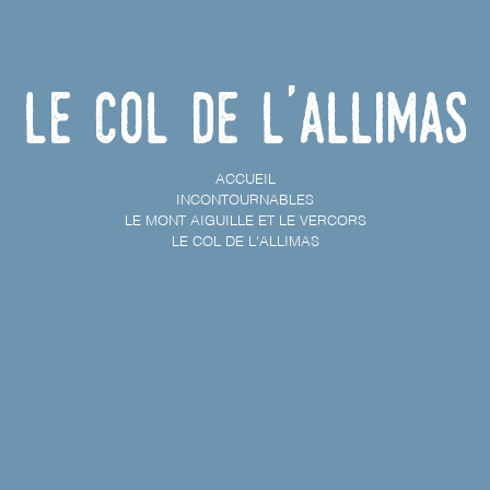
Le col de l'Allimas
ACCUEIL
INCONTOURNABLES
LE MONT AIGUILLE ET LE VERCORS
LE COL DE L'ALLIMAS