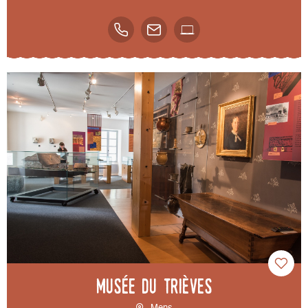
Musée du Trièves