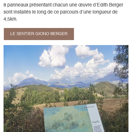
8 panneaux présentant chacun une œuvre d’Edith Berger
sont installés le long de ce parcours d’une longueur de
4,5km.
LE SENTIER GIONO BERGER