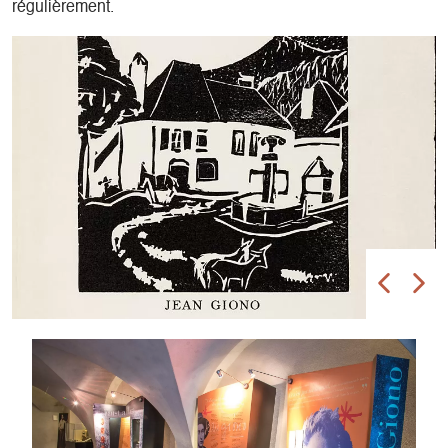
régulièrement.