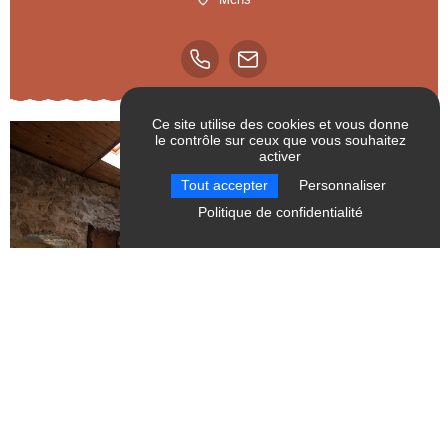
Mens
Ce site utilise des cookies et vous donne
le contrôle sur ceux que vous souhaitez
activer
RÉINITIALISER LES
Tout accepter
Personnaliser
FILTRES
Politique de confidentialité
Atelier Gilioli