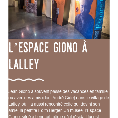
l’espace giono à
Lalley
Jean Giono a souvent passé des vacances en famille
ou avec des amis (dont André Gide) dans le village de
Lalley, où il a aussi rencontré celle qui devint son
amie, la peintre Edith Berger. Un musée, l’Espace
Giono, situé à l’endroit même où il résidait lui est