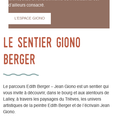
d’ailleurs consacré.
L’ESPACE GIONO
le sentier giono
berger
Le parcours Edith Berger – Jean Giono est un sentier qui
vous invite à découvrir, dans le bourg et aux alentours de
Lalley, à travers les paysages du Trièves, les univers
artistiques de la peintre Edith Berger et de l’écrivain Jean
Giono.