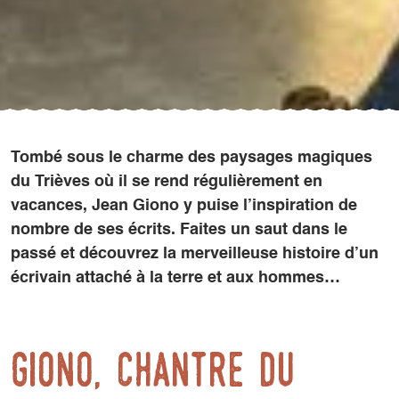
Tombé sous le charme des paysages magiques
du Trièves où il se rend régulièrement en
vacances, Jean Giono y puise l’inspiration de
nombre de ses écrits. Faites un saut dans le
passé et découvrez la merveilleuse histoire d’un
écrivain attaché à la terre et aux hommes…
Giono, chantre du