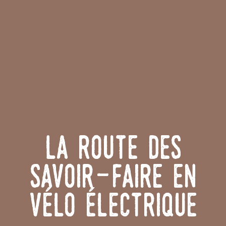
La Route des
Savoir-Faire en
vélo électrique