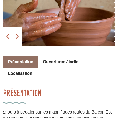
Présentation
Ouvertures / tarifs
Localisation
Présentation
2 jours à pédaler sur les magnifiques routes du Balcon Est