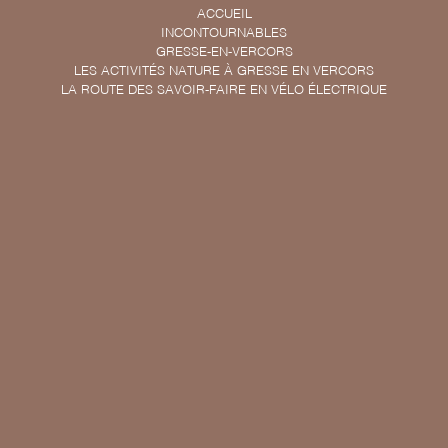
ACCUEIL
INCONTOURNABLES
GRESSE-EN-VERCORS
LES ACTIVITÉS NATURE À GRESSE EN VERCORS
LA ROUTE DES SAVOIR-FAIRE EN VÉLO ÉLECTRIQUE