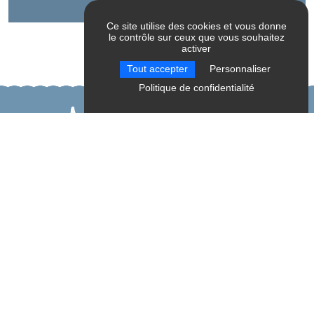
Ce site utilise des cookies et vous donne
le contrôle sur ceux que vous souhaitez
activer
Tout accepter
Personnaliser
Politique de confidentialité
A découvrir aussi