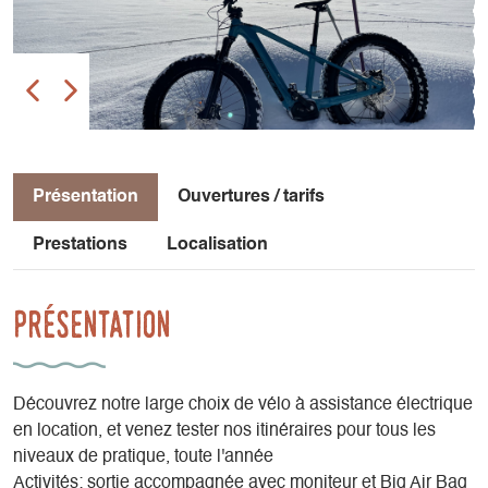
Présentation
Ouvertures / tarifs
Prestations
Localisation
Présentation
Découvrez notre large choix de vélo à assistance électrique
en location, et venez tester nos itinéraires pour tous les
niveaux de pratique, toute l'année
Activités: sortie accompagnée avec moniteur et Big Air Bag