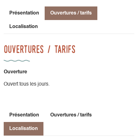
Présentation
Ouvertures / tarifs
Localisation
Ouvertures / tarifs
Ouverture
Ouvert tous les jours.
Présentation
Ouvertures / tarifs
Localisation