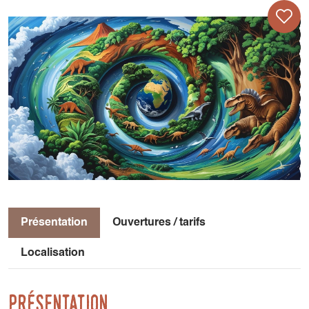
Présentation
Ouvertures / tarifs
Localisation
Présentation