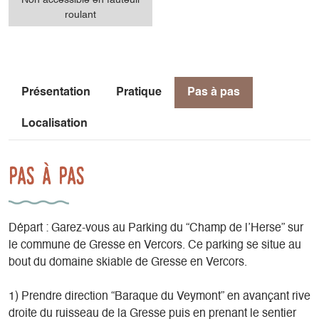
roulant
Présentation
Pratique
Pas à pas
Localisation
Pas à pas
Départ : Garez-vous au Parking du “Champ de l’Herse” sur
le commune de Gresse en Vercors. Ce parking se situe au
bout du domaine skiable de Gresse en Vercors.
1) Prendre direction “Baraque du Veymont” en avançant rive
droite du ruisseau de la Gresse puis en prenant le sentier