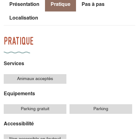
Présentation
Pratique
Pas à pas
Localisation
Pratique
Services
Animaux acceptés
Equipements
Parking gratuit
Parking
Accessibilité
Non accessible en fauteuil