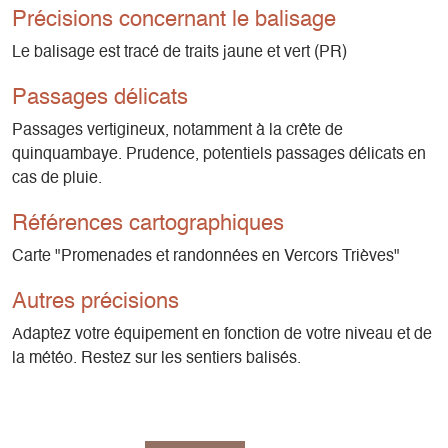
Précisions concernant le balisage
Le balisage est tracé de traits jaune et vert (PR)
Passages délicats
Passages vertigineux, notamment à la crête de
quinquambaye. Prudence, potentiels passages délicats en
cas de pluie.
Références cartographiques
Carte "Promenades et randonnées en Vercors Trièves"
Autres précisions
Adaptez votre équipement en fonction de votre niveau et de
la météo. Restez sur les sentiers balisés.