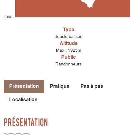
1000
Type
Boucle balisée
Altitude
Max : 1925m
Public
Randonneurs
Présentation
Pratique
Pas à pas
Localisation
Présentation