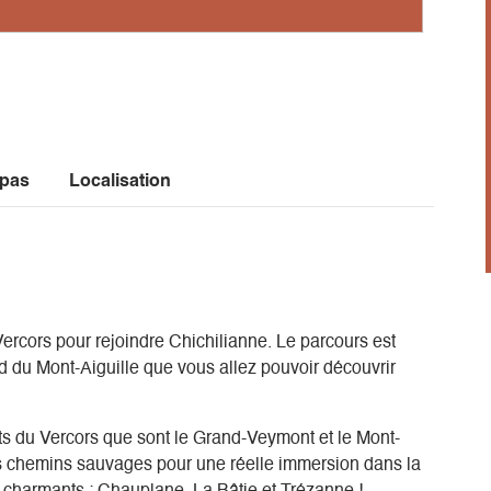
 pas
Localisation
rcors pour rejoindre Chichilianne. Le parcours est
 du Mont-Aiguille que vous allez pouvoir découvrir
ts du Vercors que sont le Grand-Veymont et le Mont-
s chemins sauvages pour une réelle immersion dans la