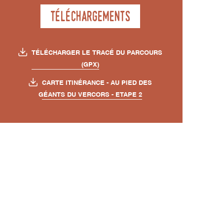
Téléchargements
TÉLÉCHARGER LE TRACÉ DU PARCOURS
(GPX)
CARTE ITINÉRANCE - AU PIED DES
GÉANTS DU VERCORS - ETAPE 2