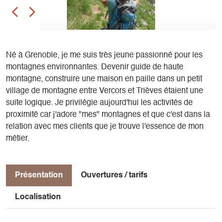
Né à Grenoble, je me suis très jeune passionné pour les
montagnes environnantes. Devenir guide de haute
montagne, construire une maison en paille dans un petit
village de montagne entre Vercors et Trièves étaient une
suite logique. Je privilégie aujourd'hui les activités de
proximité car j'adore "mes" montagnes et que c'est dans la
relation avec mes clients que je trouve l'essence de mon
métier.
Présentation
Ouvertures / tarifs
Localisation