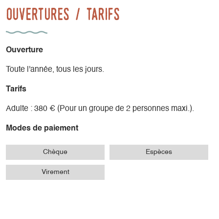
Ouvertures / tarifs
Ouverture
Toute l'année, tous les jours.
Tarifs
Adulte : 380 € (Pour un groupe de 2 personnes maxi.).
Modes de paiement
Chèque
Espèces
Virement