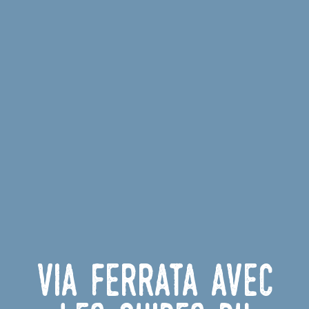
Via ferrata avec