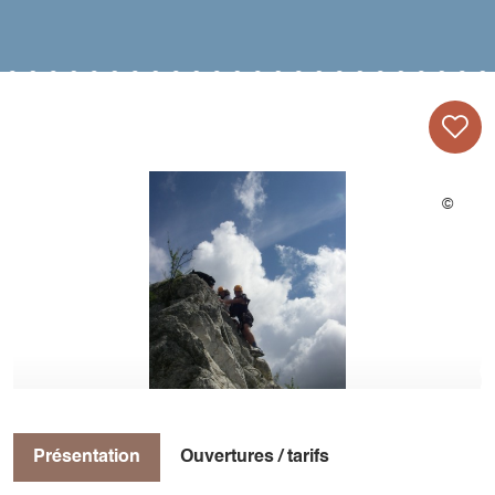
Présentation
Ouvertures / tarifs