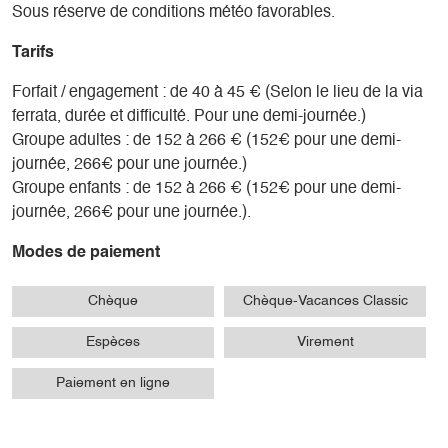
Sous réserve de conditions météo favorables.
Tarifs
Forfait / engagement : de 40 à 45 € (Selon le lieu de la via
ferrata, durée et difficulté. Pour une demi-journée.)
Groupe adultes : de 152 à 266 € (152€ pour une demi-
journée, 266€ pour une journée.)
Groupe enfants : de 152 à 266 € (152€ pour une demi-
journée, 266€ pour une journée.).
Modes de paiement
Chèque
Chèque-Vacances Classic
Espèces
Virement
Paiement en ligne