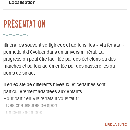
Localisation
Présentation
Itinéraires souvent vertigineux et aériens, les « via ferrata »
permettent d’évoluer dans un univers minéral. La
progression peut être facilitée par des échelons ou des
marches et parfois agrémentée par des passerelles ou
ponts de singe.
Il en existe de différents niveaux, et certaines sont
particulièrement adaptées aux enfants.
Pour partir en Via ferrata il vous faut :
- Des chaussures de sport.
- un petit sac a dos.
- Eau et fringale.