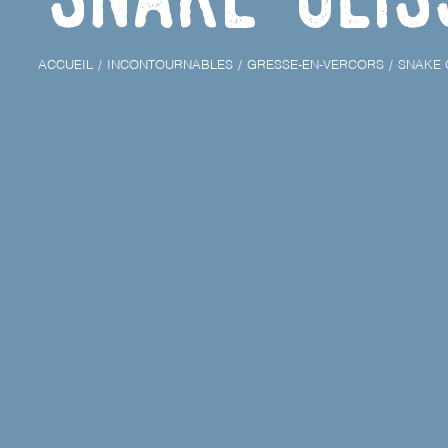
ACCUEIL
INCONTOURNABLES
GRESSE-EN-VERCORS
SNAKE 