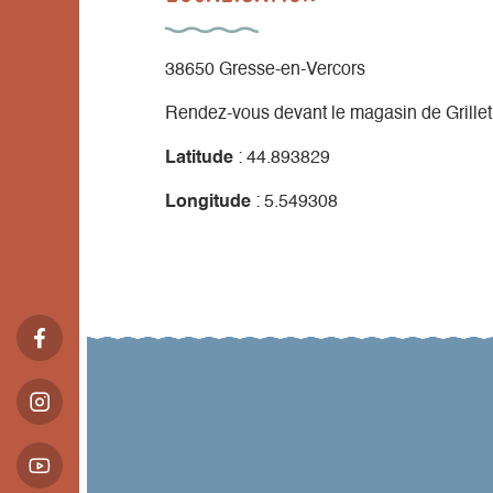
38650 Gresse-en-Vercors
Rendez-vous devant le magasin de Grillet
Latitude
: 44.893829
Longitude
: 5.549308