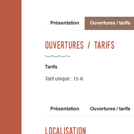
Présentation
Ouvertures / tarifs
Ouvertures / tarifs
Tarifs
Tarif unique : 15 €.
Présentation
Ouvertures / tarifs
Localisation