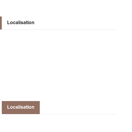
Localisation
Localisation