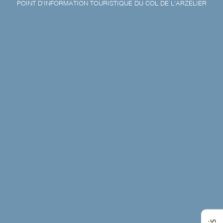
POINT D'INFORMATION TOURISTIQUE DU COL DE L'ARZELIER