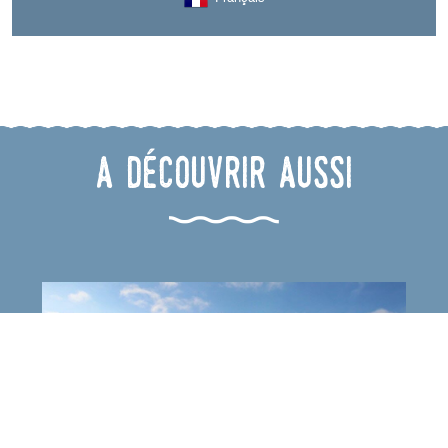
A découvrir aussi