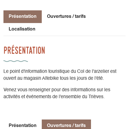
Présentation
Ouvertures / tarifs
Localisation
Présentation
Le point d'information touristique du Col de l'arzelier est
ouvert au magasin Altebike tous les jours de l'été.
Venez vous renseigner pour des informations sur les
activités et événements de l'ensemble du Trièves.
Présentation
Ouvertures / tarifs