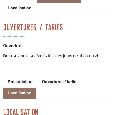
Localisation
Ouvertures / tarifs
Ouverture
Du 01/07 au 31/08/2026 tous les jours de 9h30 à 17h.
Présentation
Ouvertures / tarifs
Localisation
Localisation