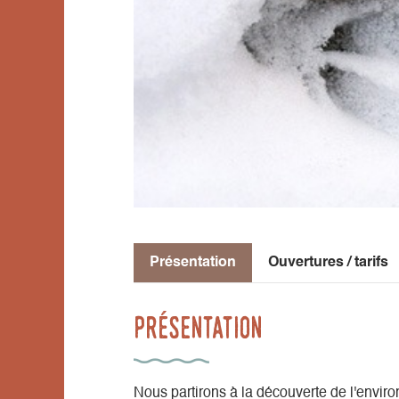
Présentation
Ouvertures / tarifs
Présentation
Nous partirons à la découverte de l'envir