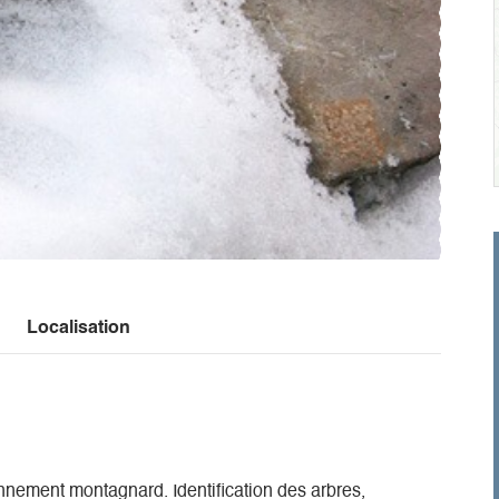
Localisation
onnement montagnard. Identification des arbres,