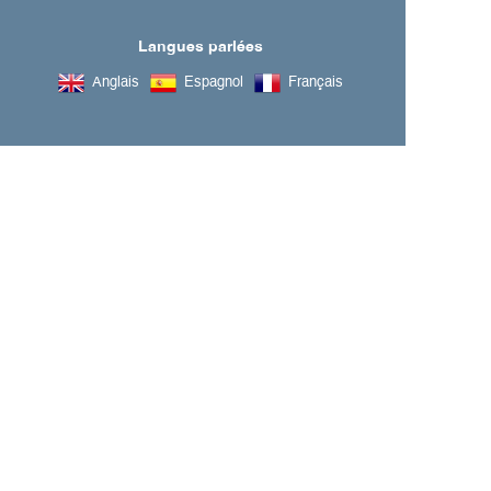
Langues parlées
Anglais
Espagnol
Français