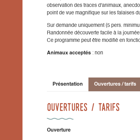
observation des traces d'animaux, anecdo
point de vue magnifique sur les falaises d
Sur demande uniquement (5 pers. minim
Randonnée découverte facile à la journée
Ce programme peut être modifié en foncti
Animaux acceptés
: non
Présentation
Ouvertures / tarifs
Ouvertures / tarifs
Ouverture