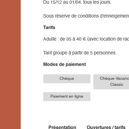
Du 15/12 au 01/04, tous les jours.
Sous réserve de conditions d'enneigemen
Tarifs
Adulte : de 35 à 40 € (avec location de raq
Tarif groupe à partir de 5 personnes.
Modes de paiement
Chèque
Chèque-Vacanc
Classic
Paiement en ligne
Présentation
Ouvertures / tarifs