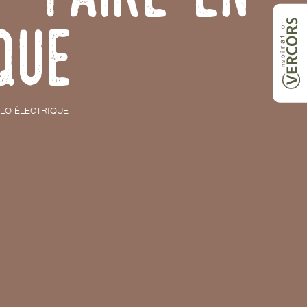
que
ÉLO ÉLECTRIQUE