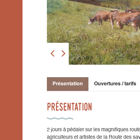
Présentation
Ouvertures / tarifs
Présentation
2 jours à pédaler sur les magnifiques rout
agriculteurs et artistes de la Route des sav