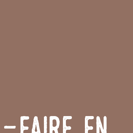
r-Faire en