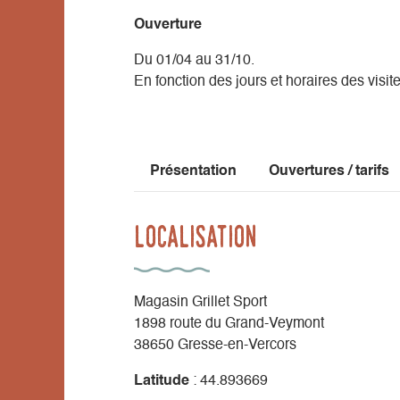
Ouverture
Du 01/04 au 31/10.
En fonction des jours et horaires des visit
Présentation
Ouvertures / tarifs
Localisation
Magasin Grillet Sport
1898 route du Grand-Veymont
38650 Gresse-en-Vercors
Latitude
: 44.893669