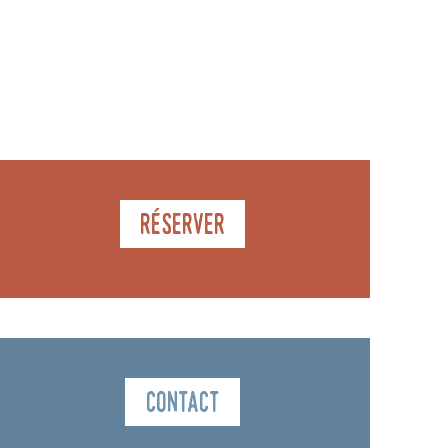
Réserver
Contact