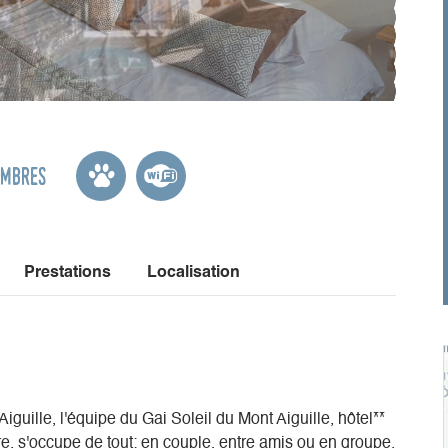
ambres
Prestations
Localisation
guille, l'équipe du Gai Soleil du Mont Aiguille, hôtel**
e, s'occupe de tout: en couple, entre amis ou en groupe.