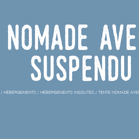
 nomade av
suspendu
HÉBERGEMENTS
HÉBERGEMENTS INSOLITES
TENTE NOMADE AVE