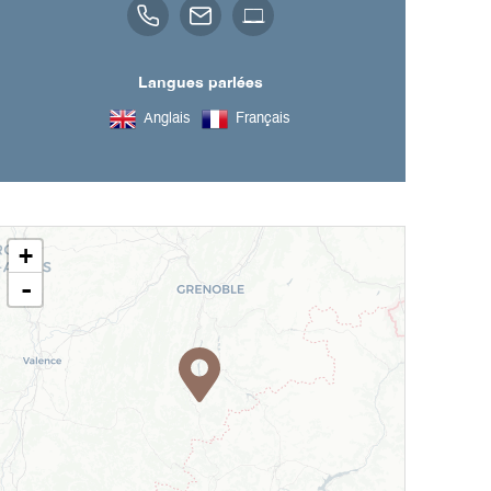
Langues parlées
Anglais
Français
+
-