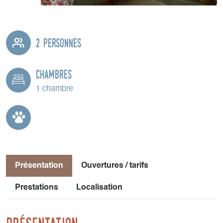
2 personnes
Chambres
1 chambre
Présentation
Ouvertures / tarifs
Prestations
Localisation