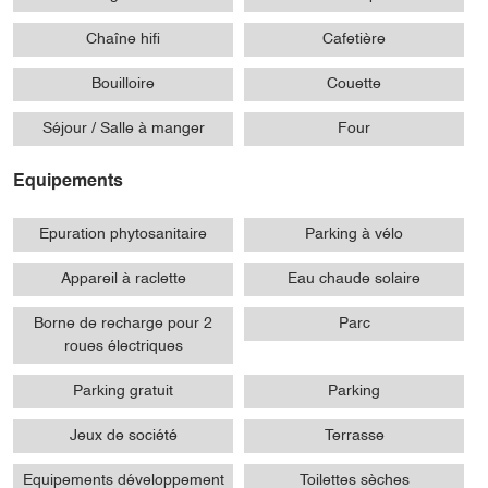
Chaîne hifi
Cafetière
Bouilloire
Couette
Séjour / Salle à manger
Four
Equipements
Epuration phytosanitaire
Parking à vélo
Appareil à raclette
Eau chaude solaire
Borne de recharge pour 2
Parc
roues électriques
Parking gratuit
Parking
Jeux de société
Terrasse
Equipements développement
Toilettes sèches