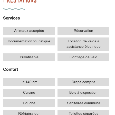
Services
Animaux acceptés
Réservation
Documentation touristique
Location de vélos à
assistance électrique
Privatisable
Gonflage de vélo
Confort
Lit 140 cm
Draps compris
Cuisine
Bois à disposition
Douche
Sanitaires communs
Réfrigérateur
Toilettes séparées