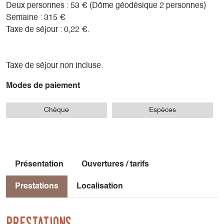
Deux personnes : 53 € (Dôme géodésique 2 personnes)
Semaine : 315 €
Taxe de séjour : 0,22 €.
Taxe de séjour non incluse.
Modes de paiement
Chèque
Espèces
Présentation
Ouvertures / tarifs
Prestations
Localisation
Prestations