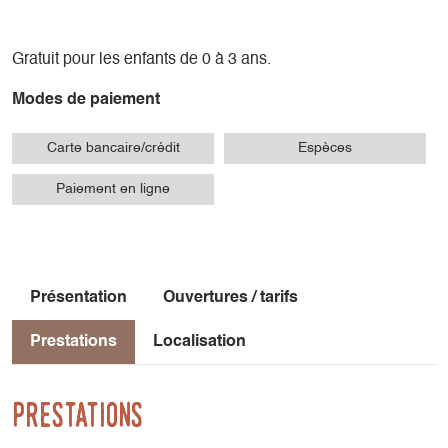
Gratuit pour les enfants de 0 à 3 ans.
Modes de paiement
Carte bancaire/crédit
Espèces
Paiement en ligne
Présentation
Ouvertures / tarifs
Prestations
Localisation
Prestations