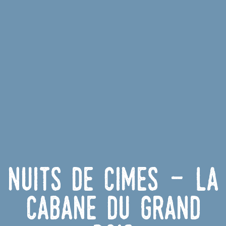
Nuits de cimes - La
cabane du grand