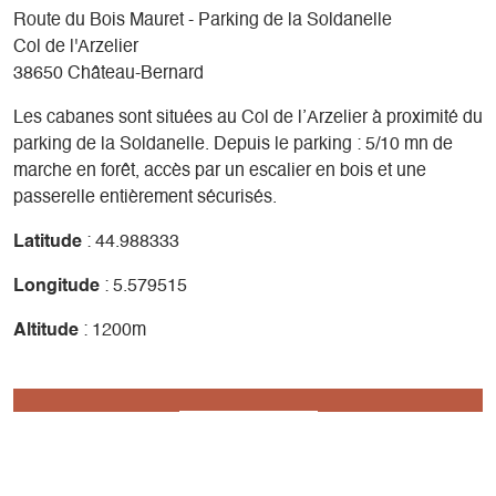
Route du Bois Mauret - Parking de la Soldanelle
Col de l'Arzelier
38650 Château-Bernard
Les cabanes sont situées au Col de l’Arzelier à proximité du
parking de la Soldanelle. Depuis le parking : 5/10 mn de
marche en forêt, accès par un escalier en bois et une
passerelle entièrement sécurisés.
Latitude
: 44.988333
Longitude
: 5.579515
Altitude
: 1200m
Réserver