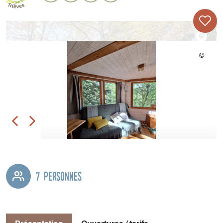
7 personnes