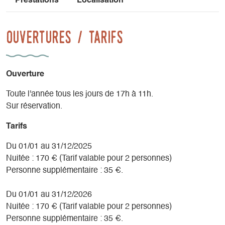
Prestations
Localisation
Ouvertures / tarifs
Ouverture
Toute l'année tous les jours de 17h à 11h.
Sur réservation.
Tarifs
Du 01/01 au 31/12/2025
Nuitée : 170 € (Tarif valable pour 2 personnes)
Personne supplémentaire : 35 €.
Du 01/01 au 31/12/2026
Nuitée : 170 € (Tarif valable pour 2 personnes)
Personne supplémentaire : 35 €.