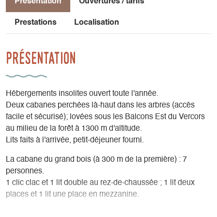
Présentation
Ouvertures / tarifs
Prestations
Localisation
Présentation
Hébergements insolites ouvert toute l'année.
Deux cabanes perchées là-haut dans les arbres (accès
facile et sécurisé); lovées sous les Balcons Est du Vercors
au milieu de la forêt à 1300 m d'altitude.
Lits faits à l'arrivée, petit-déjeuner fourni.
La cabane du grand bois (à 300 m de la première) : 7
personnes.
1 clic clac et 1 lit double au rez-de-chaussée ; 1 lit deux
places et 1 lit une place en mezzanine.