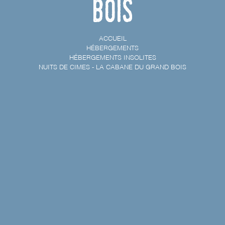
bois
ACCUEIL
HÉBERGEMENTS
HÉBERGEMENTS INSOLITES
NUITS DE CIMES - LA CABANE DU GRAND BOIS