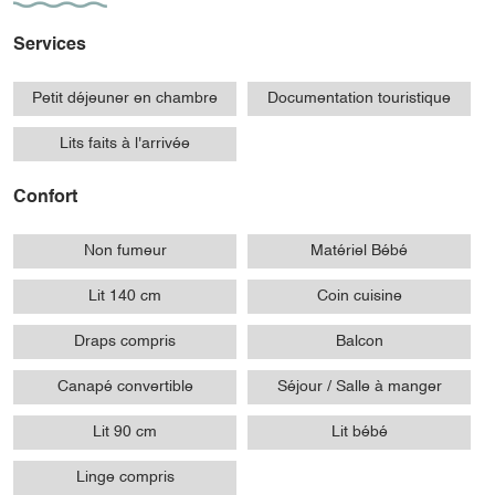
Services
Petit déjeuner en chambre
Documentation touristique
Lits faits à l'arrivée
Confort
Non fumeur
Matériel Bébé
Lit 140 cm
Coin cuisine
Draps compris
Balcon
Canapé convertible
Séjour / Salle à manger
Lit 90 cm
Lit bébé
Linge compris