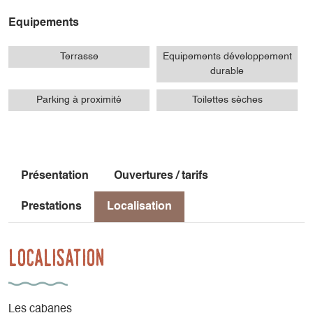
Equipements
Terrasse
Equipements développement
durable
Parking à proximité
Toilettes sèches
Présentation
Ouvertures / tarifs
Prestations
Localisation
Localisation
Les cabanes