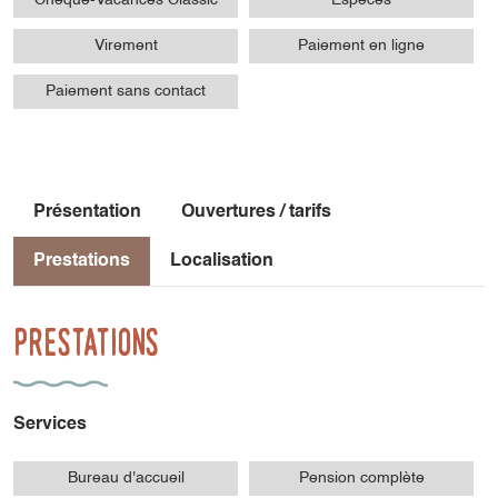
Virement
Paiement en ligne
Paiement sans contact
Présentation
Ouvertures / tarifs
Prestations
Localisation
Prestations
Services
Bureau d'accueil
Pension complète