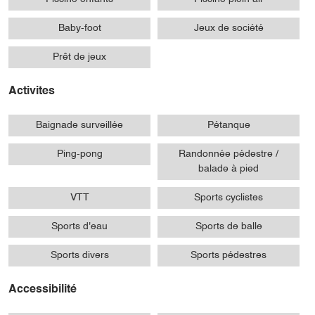
Baby-foot
Jeux de société
Prêt de jeux
Activites
Baignade surveillée
Pétanque
Ping-pong
Randonnée pédestre /
balade à pied
VTT
Sports cyclistes
Sports d'eau
Sports de balle
Sports divers
Sports pédestres
Accessibilité