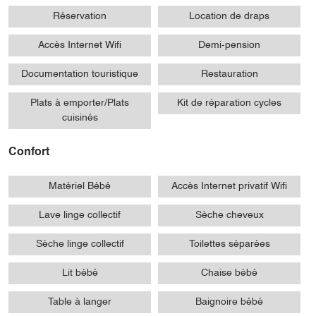
Réservation
Location de draps
Accès Internet Wifi
Demi-pension
Documentation touristique
Restauration
Plats à emporter/Plats
Kit de réparation cycles
cuisinés
Confort
Matériel Bébé
Accès Internet privatif Wifi
Lave linge collectif
Sèche cheveux
Sèche linge collectif
Toilettes séparées
Lit bébé
Chaise bébé
Table à langer
Baignoire bébé